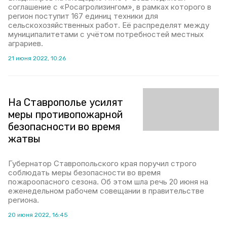
соглашение с «Росагролизингом», в рамках которого в
регион поступит 167 единиц техники для
сельскохозяйственных работ. Её распределят между
муниципалитетами с учётом потребностей местных
аграриев.
21 июня 2022, 10:26
На Ставрополье усилят
меры противопожарной
безопасности во время
жатвы
Губернатор Ставропольского края поручил строго
соблюдать меры безопасности во время
пожароопасного сезона. Об этом шла речь 20 июня на
еженедельном рабочем совещании в правительстве
региона.
20 июня 2022, 16:45