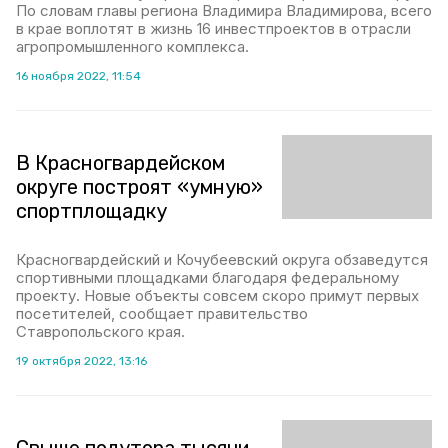
По словам главы региона Владимира Владимирова, всего
в крае воплотят в жизнь 16 инвестпроектов в отрасли
агропромышленного комплекса.
16 ноября 2022, 11:54
В Красногвардейском
округе построят «умную»
спортплощадку
Красногвардейский и Кочубеевский округа обзаведутся
спортивными площадками благодаря федеральному
проекту. Новые объекты совсем скоро примут первых
посетителей, сообщает правительство
Ставропольского края.
19 октября 2022, 13:16