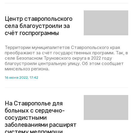
Центр ставропольского
села благоустроили за
счёт госпрограммы
Территории муниципалитетов Ставропольского края
преображают за счёт государственных программ. Так, в
селе Безопасном Труновского округа в 2022 году
благоустроили центральную улицу. Об этом сообщает
минсельхоз региона.
16 июня 2022, 17:42
На Ставрополье для
больных с сердечно-
сосудистными
заболеваниями расширят
систему медпомощи