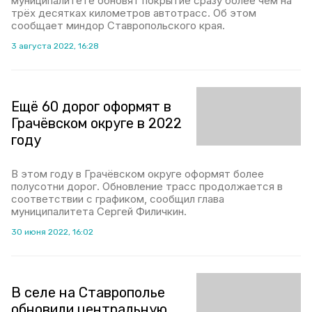
муниципалитете обновят покрытие сразу более чем на
трёх десятках километров автотрасс. Об этом
сообщает миндор Ставропольского края.
3 августа 2022, 16:28
Ещё 60 дорог оформят в
Грачёвском округе в 2022
году
В этом году в Грачёвском округе оформят более
полусотни дорог. Обновление трасс продолжается в
соответствии с графиком, сообщил глава
муниципалитета Сергей Филичкин.
30 июня 2022, 16:02
В селе на Ставрополье
обновили центральную