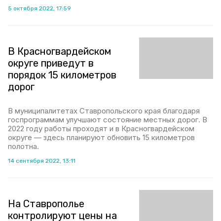
5 октября 2022, 17:59
В Красногвардейском
округе приведут в
порядок 15 километров
дорог
В муниципалитетах Ставропольского края благодаря
госпрограммам улучшают состояние местных дорог. В
2022 году работы проходят и в Красногвардейском
округе — здесь планируют обновить 15 километров
полотна.
14 сентября 2022, 13:11
На Ставрополье
контролируют цены на