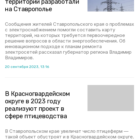
территорий разработали
на Ставрополье
Сообщения жителей Ставропольского края о проблемах
с электроснабжением помогли составить карту
территорий, на которых требуется первоочередное
решение вопросов в области энергообеспечения. Об
инновационном подходе к планам ремонта
электросетей рассказал губернатор региона Владимир
Владимиров.
20 сентября 2023, 13:16
В Красногвардейском
округе в 2023 году
реализуют проект в
сфере птицеводства
В Ставропольском крае увеличат число птицеферм —
такой объект обустроят и в Красногвардейском округе.