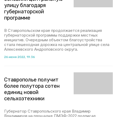
улицу благодаря
губернаторской
программе
В Ставропольском крае продолжается реализация
губернаторской программы поддержки местных
инициатив. Очередным объектом благоустройства
стала пешеходная дорожка на центральной улице села
Алексеевского Андроповского округа.
26 июня 2022, 19:36
Ставрополье получит
более полутора сотен
единиц новой
сельхозтехники
Губернатор Ставропольского края Владимир
Владимиров на площадке ПМЭФ-2022 подписал