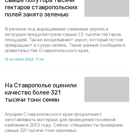
Свыше полутора тысячи
гектаров ставропольских
полей занято зеленью
В регионе под выращивание семенных укропа и
петрушки предусмотрели свыше 1,5 тысячи гектаров
площадей. Также возделывают укроп, который потом
превращают в сухую зелень. Такие данные сообщили в
правительстве Ставропольского края.
12 октября 2022, 17:56
На Ставрополье оценили
качество более 321
тысячи тонн семян
Аграрии Ставропольского края продолжают
заготавливать материал для проведения посевной
кампании в 2023 году. Сейчас специалисты проверили
свыше 321 тысячи тонн зерновых.