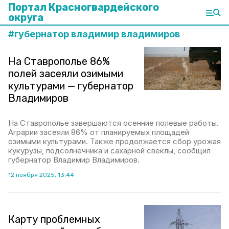
Портал Красногвардейского
округа
#
губернатор владимир владимиров
На Ставрополье 86%
полей засеяли озимыми
культурами — губернатор
Владимиров
На Ставрополье завершаются осенние полевые работы.
Аграрии засеяли 86% от планируемых площадей
озимыми культурами. Также продолжается сбор урожая
кукурузы, подсолнечника и сахарной свёклы, сообщил
губернатор Владимир Владимиров.
12 ноября 2025, 13:44
Карту проблемных