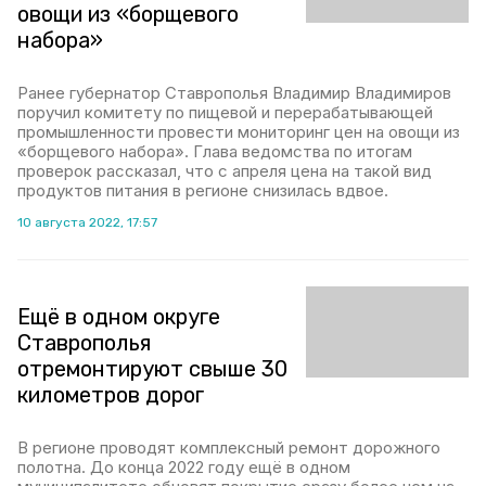
овощи из «борщевого
набора»
Ранее губернатор Ставрополья Владимир Владимиров
поручил комитету по пищевой и перерабатывающей
промышленности провести мониторинг цен на овощи из
«борщевого набора». Глава ведомства по итогам
проверок рассказал, что с апреля цена на такой вид
продуктов питания в регионе снизилась вдвое.
10 августа 2022, 17:57
Ещё в одном округе
Ставрополья
отремонтируют свыше 30
километров дорог
В регионе проводят комплексный ремонт дорожного
полотна. До конца 2022 году ещё в одном