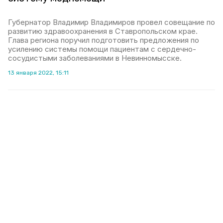
Губернатор Владимир Владимиров провел совещание по
развитию здравоохранения в Ставропольском крае.
Глава региона поручил подготовить предложения по
усилению системы помощи пациентам с сердечно-
сосудистыми заболеваниями в Невинномысске.
13 января 2022, 15:11