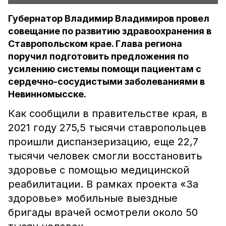
Губернатор Владимир Владимиров провел
совещание по развитию здравоохранения в
Ставропольском крае. Глава региона
поручил подготовить предложения по
усилению системы помощи пациентам с
сердечно-сосудистыми заболеваниями в
Невинномысске.
Как сообщили в правительстве края, в
2021 году 275,5 тысячи ставропольцев
проишли диспанзеризацию, еще 22,7
тысячи человек смогли восстановить
здоровье с помощью медицинской
реабилитации. В рамках проекта «За
здоровье» мобильные выездные
бригады врачей осмотрели около 50