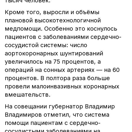
тысяч человек.
Кроме того, выросли и объёмы
плановой высокотехнологичной
медпомощи. Особенно это коснулось
пациентов с заболеваниями сердечно-
сосудистой системы: число
аортокоронарных шунтирований
увеличилось на 75 процентов, а
операций на сонных артериях — на 60
процентов. В полтора раза больше
провели малоинвазивных коронарных
вмешательств.
На совещании губернатор Владимир
Владимиров отметил, что система
помощи пациентам с сердечно-
сосудистыми заболеваниями на