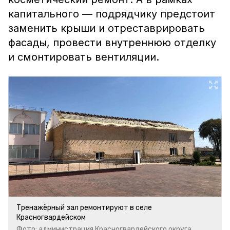
капитального — подрядчику предстоит
заменить крыши и отреставрировать
фасады, провести внутреннюю отделку
и смонтировать вентиляции.
Тренажёрный зал ремонтируют в селе
Красногвардейском
Фото: администрация Красногвардейского округа