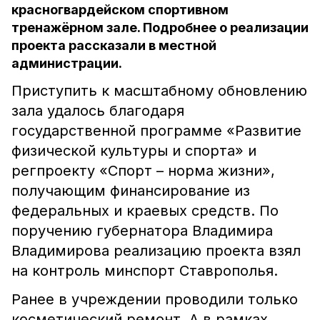
красногвардейском спортивном
тренажёрном зале. Подробнее о реализации
проекта рассказали в местной
администрации.
Приступить к масштабному обновлению
зала удалось благодаря
государственной программе «Развитие
физической культуры и спорта» и
регпроекту «Спорт – норма жизни»,
получающим финансирование из
федеральных и краевых средств. По
поручению губернатора Владимира
Владимирова реализацию проекта взял
на контроль минспорт Ставрополья.
Ранее в учреждении проводили только
косметический ремонт. А в рамках