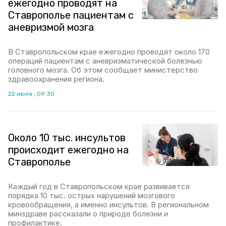
ежегодно проводят на
Ставрополье пациентам с
аневризмой мозга
В Ставропольском крае ежегодно проводят около 170
операций пациентам с аневризматической болезнью
головного мозга. Об этом сообщает министерство
здравоохранения региона.
22 июля , 09:30
Около 10 тыс. инсультов
происходит ежегодно на
Ставрополье
Каждый год в Ставропольском крае развивается
порядка 10 тыс. острых нарушений мозгового
кровообращения, а именно инсультов. В региональном
минздраве рассказали о природе болезни и
профилактике.