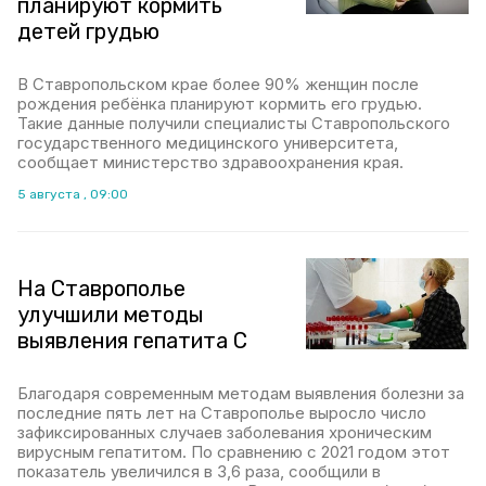
планируют кормить
детей грудью
В Ставропольском крае более 90% женщин после
рождения ребёнка планируют кормить его грудью.
Такие данные получили специалисты Ставропольского
государственного медицинского университета,
сообщает министерство здравоохранения края.
5 августа , 09:00
На Ставрополье
улучшили методы
выявления гепатита C
Благодаря современным методам выявления болезни за
последние пять лет на Ставрополье выросло число
зафиксированных случаев заболевания хроническим
вирусным гепатитом. По сравнению с 2021 годом этот
показатель увеличился в 3,6 раза, сообщили в