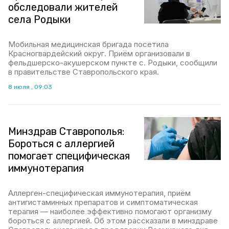
обследовали жителей
села Родыки
Мобильная медицинская бригада посетила
Красногвардейский округ. Приём организовали в
фельдшерско-акушерском пункте с. Родыки, сообщили
в правительстве Ставропольского края.
8 июля , 09:03
Минздрав Ставрополья:
Бороться с аллергией
помогает специфическая
иммунотерапия
Аллерген-специфическая иммунотерапия, приём
антигистаминных препаратов и симптоматическая
терапия — наиболее эффективно помогают организму
бороться с аллергией. Об этом рассказали в минздраве