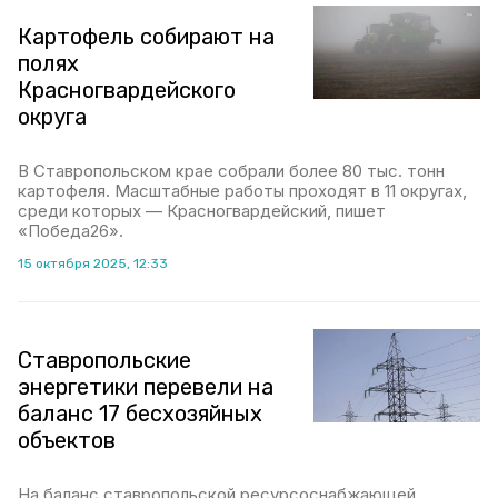
Картофель собирают на
полях
Красногвардейского
округа
В Ставропольском крае собрали более 80 тыс. тонн
картофеля. Масштабные работы проходят в 11 округах,
среди которых — Красногвардейский, пишет
«Победа26».
15 октября 2025, 12:33
Ставропольские
энергетики перевели на
баланс 17 бесхозяйных
объектов
На баланс ставропольской ресурсоснабжающей