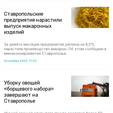
Ставропольские
предприятия нарастили
выпуск макаронных
изделий
За девять месяцев предприятия региона на 6,5%
нарастили производство макарон. Об этом сообщили в
минэкономразвития Ставрополья.
26 ноября 2025, 17:03
Уборку овощей
«борщевого набора»
завершают на
Ставрополье