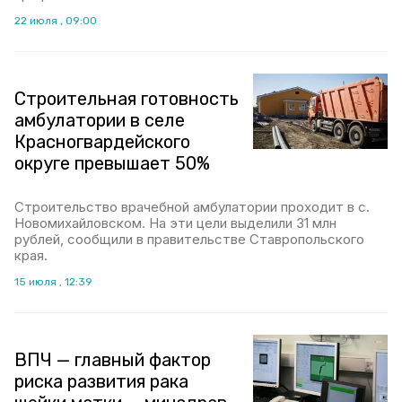
22 июля , 09:00
Строительная готовность
амбулатории в селе
Красногвардейского
округе превышает 50%
Строительство врачебной амбулатории проходит в с.
Новомихайловском. На эти цели выделили 31 млн
рублей, сообщили в правительстве Ставропольского
края.
15 июля , 12:39
ВПЧ — главный фактор
риска развития рака