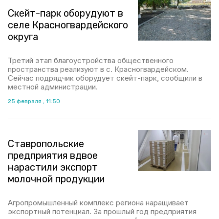
Скейт-парк оборудуют в
селе Красногвардейского
округа
Третий этап благоустройства общественного
пространства реализуют в с. Красногвардейском.
Сейчас подрядчик оборудует скейт-парк, сообщили в
местной администрации.
25 февраля , 11:50
Ставропольские
предприятия вдвое
нарастили экспорт
молочной продукции
Агропромышленный комплекс региона наращивает
экспортный потенциал. За прошлый год предприятия