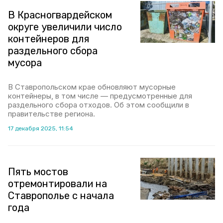
В Красногвардейском
округе увеличили число
контейнеров для
раздельного сбора
мусора
В Ставропольском крае обновляют мусорные
контейнеры, в том числе — предусмотренные для
раздельного сбора отходов. Об этом сообщили в
правительстве региона.
17 декабря 2025, 11:54
Пять мостов
отремонтировали на
Ставрополье с начала
года