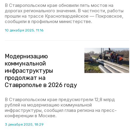
В Ставропольском крае обновили пять мостов на
дорогах регионального значения. В частности, работы
прошли на трассе Красногвардейское — Покровское,
сообщили в профильном министерстве.
10 декабря 2025, 11:16
Модернизацию
коммунальной
инфраструктуры
продолжат на
Ставрополье в 2026 году
В Ставропольском крае предусмотрели 12,8 млрд
рублей на модернизацию коммунальной
инфраструктуры, сообщил глава региона на пресс-
конференции в Москве.
3 декабря 2025, 18:29