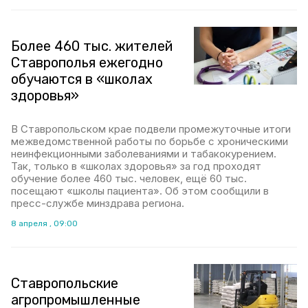
Более 460 тыс. жителей
Ставрополья ежегодно
обучаются в «школах
здоровья»
В Ставропольском крае подвели промежуточные итоги
межведомственной работы по борьбе с хроническими
неинфекционными заболеваниями и табакокурением.
Так, только в «школах здоровья» за год проходят
обучение более 460 тыс. человек, ещё 60 тыс.
посещают «школы пациента». Об этом сообщили в
пресс-службе минздрава региона.
8 апреля , 09:00
Ставропольские
агропромышленные