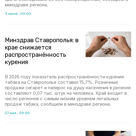
минздраве региона.
3 июня , 09:00
Минздрав Ставрополья: в
крае снижается
распространённость
курения
В 2026 году показатель распространённости курения
табака на Ставрополье составил 15,7%. Розничные
продажи сигарет и папирос на душу населения в регионе
составляют 0,07 тыс. штук на человека. Край входит в
число регионов с самым низким уровнем легальных
продаж табака, сообщили в минздраве региона.
27 мая , 09:00