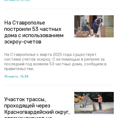
На Ставрополье
построили 53 частных
дома с использованием
эскроу-счетов
На Ставрополье с марта 2025 года существует
система счетов эскроу. С их помощью в регионе за
последний год возвели 53 частных дома, сообщили в
правительстве.
18 марта , 16:38
Участок трассы,
проходящей через
Красногвардейский округ,