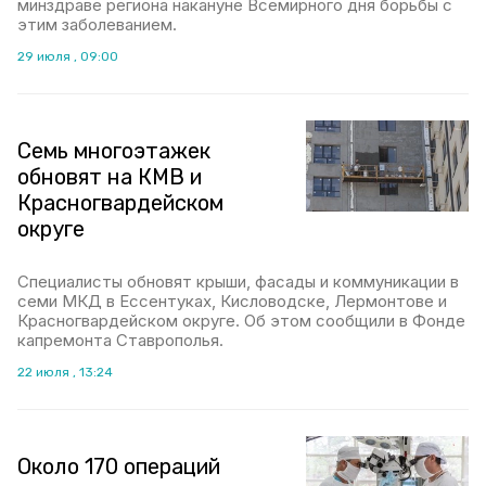
минздраве региона накануне Всемирного дня борьбы с
этим заболеванием.
29 июля , 09:00
Семь многоэтажек
обновят на КМВ и
Красногвардейском
округе
Специалисты обновят крыши, фасады и коммуникации в
семи МКД в Ессентуках, Кисловодске, Лермонтове и
Красногвардейском округе. Об этом сообщили в Фонде
капремонта Ставрополья.
22 июля , 13:24
Около 170 операций