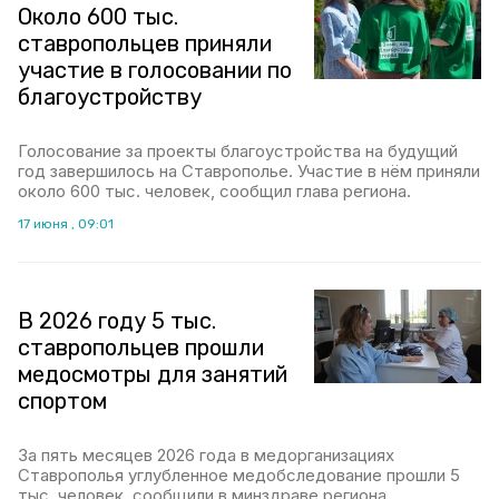
Около 600 тыс.
ставропольцев приняли
участие в голосовании по
благоустройству
Голосование за проекты благоустройства на будущий
год завершилось на Ставрополье. Участие в нём приняли
около 600 тыс. человек, сообщил глава региона.
17 июня , 09:01
В 2026 году 5 тыс.
ставропольцев прошли
медосмотры для занятий
спортом
За пять месяцев 2026 года в медорганизациях
Ставрополья углубленное медобследование прошли 5
тыс. человек, сообщили в минздраве региона.