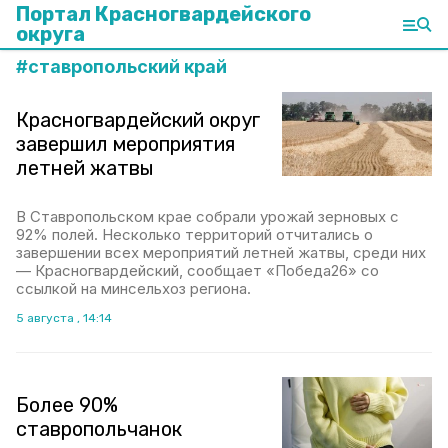
Портал Красногвардейского
округа
#
ставропольский край
Красногвардейский округ
завершил мероприятия
летней жатвы
В Ставропольском крае собрали урожай зерновых с
92% полей. Несколько территорий отчитались о
завершении всех мероприятий летней жатвы, среди них
— Красногвардейский, сообщает «Победа26» со
ссылкой на минсельхоз региона.
5 августа , 14:14
Более 90%
ставропольчанок