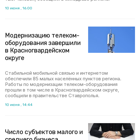
10 июня , 16:00
Модернизацию телеком-
оборудования завершили
в Красногвардейском
округе
Стабильной мобильной связью и интернетом
обеспечили 85 малых населённых пунктов региона.
Работы по модернизации телеком-оборудования
прошли в том числе в Красногвардейском округе,
сообщили в правительстве Ставрополья.
10 июня , 14:44
Число субъектов малого и
среднего бизнеса