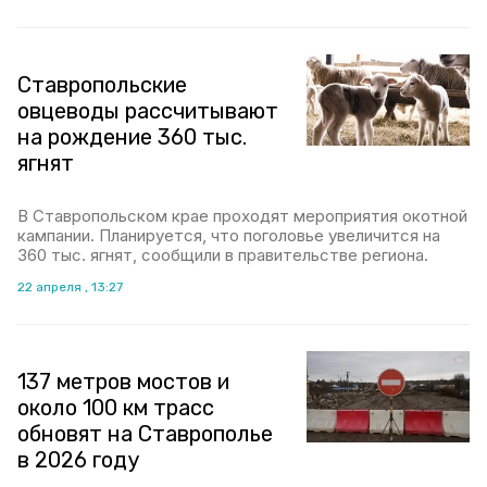
Ставропольские
овцеводы рассчитывают
на рождение 360 тыс.
ягнят
В Ставропольском крае проходят мероприятия окотной
кампании. Планируется, что поголовье увеличится на
360 тыс. ягнят, сообщили в правительстве региона.
22 апреля , 13:27
137 метров мостов и
около 100 км трасс
обновят на Ставрополье
в 2026 году