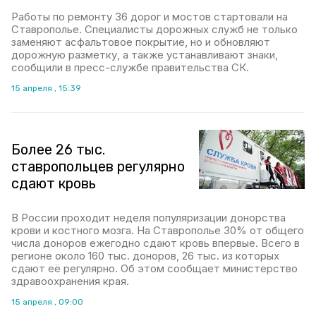
Работы по ремонту 36 дорог и мостов стартовали на
Ставрополье. Специалисты дорожных служб не только
заменяют асфальтовое покрытие, но и обновляют
дорожную разметку, а также устанавливают знаки,
сообщили в пресс-службе правительства СК.
15 апреля , 15:39
Более 26 тыс.
ставропольцев регулярно
сдают кровь
В России проходит неделя популяризации донорства
крови и костного мозга. На Ставрополье 30% от общего
числа доноров ежегодно сдают кровь впервые. Всего в
регионе около 160 тыс. доноров, 26 тыс. из которых
сдают её регулярно. Об этом сообщает министерство
здравоохранения края.
15 апреля , 09:00