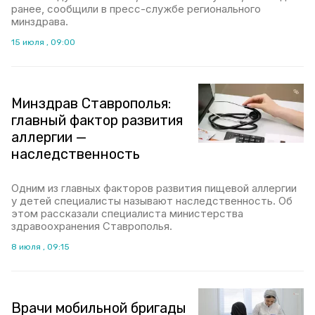
ранее, сообщили в пресс-службе регионального
минздрава.
15 июля , 09:00
Минздрав Ставрополья:
главный фактор развития
аллергии —
наследственность
Одним из главных факторов развития пищевой аллергии
у детей специалисты называют наследственность. Об
этом рассказали специалиста министерства
здравоохранения Ставрополья.
8 июля , 09:15
Врачи мобильной бригады