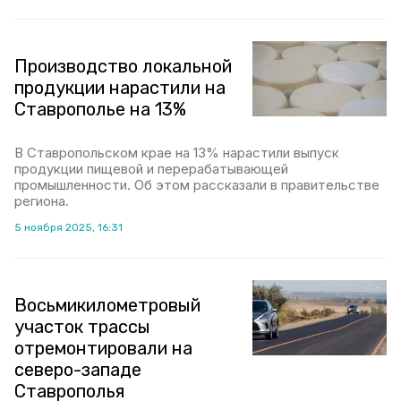
Производство локальной
продукции нарастили на
Ставрополье на 13%
В Ставропольском крае на 13% нарастили выпуск
продукции пищевой и перерабатывающей
промышленности. Об этом рассказали в правительстве
региона.
5 ноября 2025, 16:31
Восьмикилометровый
участок трассы
отремонтировали на
северо-западе
Ставрополья