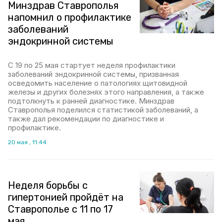
Минздрав Ставрополья
напомнил о профилактике
заболеваний
эндокринной системы
С 19 по 25 мая стартует неделя профилактики
заболеваний эндокринной системы, призванная
осведомить население о патологиях щитовидной
железы и других болезнях этого направления, а также
подтолкнуть к ранней диагностике. Минздрав
Ставрополья поделился статистикой заболеваний, а
также дал рекомендации по диагностике и
профилактике.
20 мая , 11:44
Неделя борьбы с
гипертонией пройдёт на
Ставрополье с 11 по 17
мая