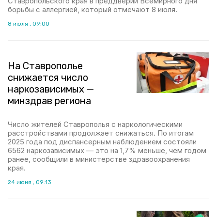
Ставропольского края в преддверии Всемирного дня
борьбы с аллергией, который отмечают 8 июля.
8 июля , 09:00
На Ставрополье
снижается число
наркозависимых —
минздрав региона
Число жителей Ставрополья с наркологическими
расстройствами продолжает снижаться. По итогам
2025 года под диспансерным наблюдением состояли
6562 наркозависимых — это на 1,7% меньше, чем годом
ранее, сообщили в министерстве здравоохранения
края.
24 июня , 09:13