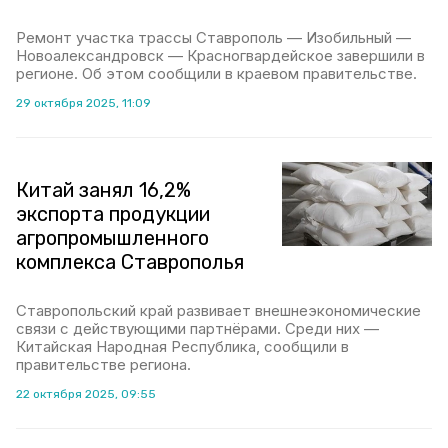
Ремонт участка трассы Ставрополь — Изобильный —
Новоалександровск — Красногвардейское завершили в
регионе. Об этом сообщили в краевом правительстве.
29 октября 2025, 11:09
Китай занял 16,2%
экспорта продукции
агропромышленного
комплекса Ставрополья
Ставропольский край развивает внешнеэкономические
связи с действующими партнёрами. Среди них —
Китайская Народная Республика, сообщили в
правительстве региона.
22 октября 2025, 09:55