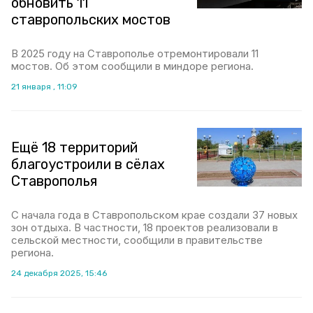
обновить 11
ставропольских мостов
В 2025 году на Ставрополье отремонтировали 11
мостов. Об этом сообщили в миндоре региона.
21 января , 11:09
Ещё 18 территорий
благоустроили в сёлах
Ставрополья
С начала года в Ставропольском крае создали 37 новых
зон отдыха. В частности, 18 проектов реализовали в
сельской местности, сообщили в правительстве
региона.
24 декабря 2025, 15:46