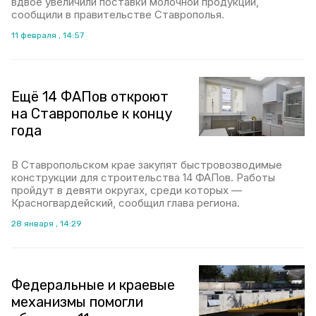
вдвое увеличили поставки молочной продукции,
сообщили в правительстве Ставрополья.
11 февраля , 14:57
Ещё 14 ФАПов откроют
на Ставрополье к концу
года
В Ставропольском крае закупят быстровозводимые
конструкции для строительства 14 ФАПов. Работы
пройдут в девяти округах, среди которых —
Красногвардейский, сообщил глава региона.
28 января , 14:29
Федеральные и краевые
механизмы помогли