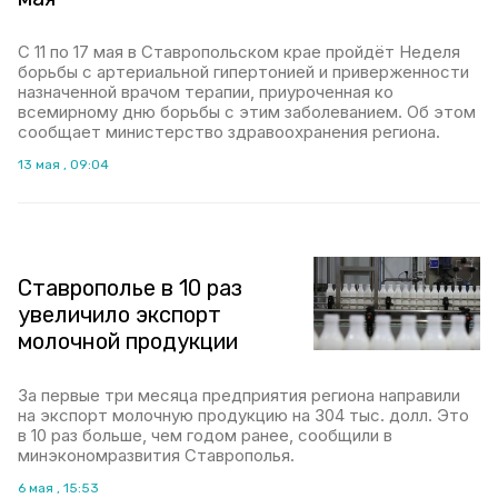
С 11 по 17 мая в Ставропольском крае пройдёт Неделя
борьбы с артериальной гипертонией и приверженности
назначенной врачом терапии, приуроченная ко
всемирному дню борьбы с этим заболеванием. Об этом
сообщает министерство здравоохранения региона.
13 мая , 09:04
Ставрополье в 10 раз
увеличило экспорт
молочной продукции
За первые три месяца предприятия региона направили
на экспорт молочную продукцию на 304 тыс. долл. Это
в 10 раз больше, чем годом ранее, сообщили в
минэкономразвития Ставрополья.
6 мая , 15:53