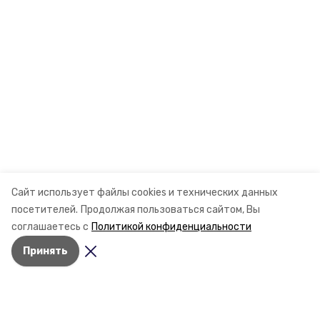
Сайт использует файлы cookies и технических данных
посетителей.
Продолжая пользоваться сайтом, Вы
соглашаетесь с
Политикой конфиденциальности
Принять
Разделы