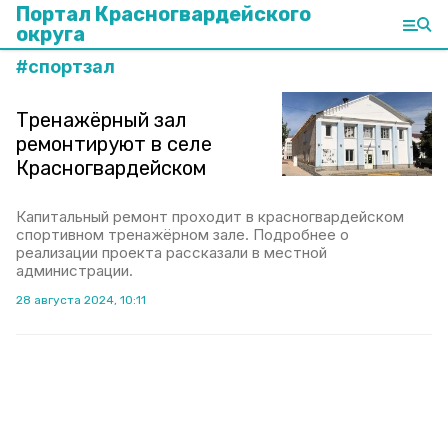
Портал Красногвардейского
округа
#
спортзал
Тренажёрный зал
ремонтируют в селе
Красногвардейском
Капитальный ремонт проходит в красногвардейском
спортивном тренажёрном зале. Подробнее о
реализации проекта рассказали в местной
администрации.
28 августа 2024, 10:11