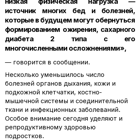
низкая физическая нагрузка —
источник многих бед и болезней,
которые в будущем могут обернуться
формированием ожирения, сахарного
диабета 2 типа с его
многочисленными осложнениями»,
— говорится в сообщении.
Несколько уменьшилось число
болезней органов дыхания, кожи и
подкожной клетчатки, костно-
мышечной системы и соединительной
ткани и инфекционных заболеваний.
Особое внимание сегодня уделяют и
репродуктивному здоровью
подростков.