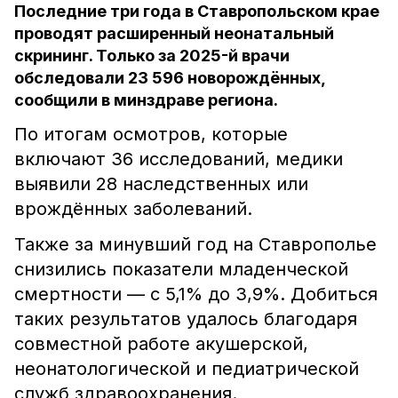
Последние три года в Ставропольском крае
проводят расширенный неонатальный
скрининг. Только за 2025-й врачи
обследовали 23 596 новорождённых,
сообщили в минздраве региона.
По итогам осмотров, которые
включают 36 исследований, медики
выявили 28 наследственных или
врождённых заболеваний.
Также за минувший год на Ставрополье
снизились показатели младенческой
смертности — с 5,1% до 3,9%. Добиться
таких результатов удалось благодаря
совместной работе акушерской,
неонатологической и педиатрической
служб здравоохранения.