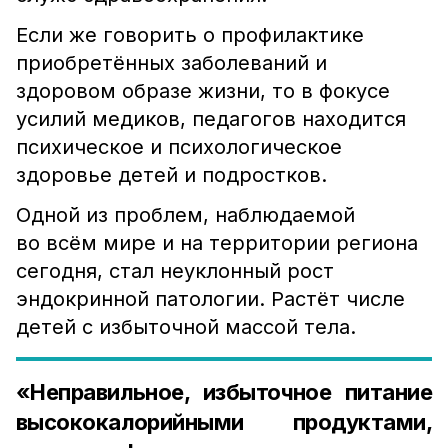
Если же говорить о профилактике
приобретённых заболеваний и
здоровом образе жизни, то в фокусе
усилий медиков, педагогов находится
психическое и психологическое
здоровье детей и подростков.
Одной из проблем, наблюдаемой
во всём мире и на территории региона
сегодня, стал неуклонный рост
эндокринной патологии. Растёт числе
детей с избыточной массой тела.
«Неправильное, избыточное питание
высококалорийными продуктами,