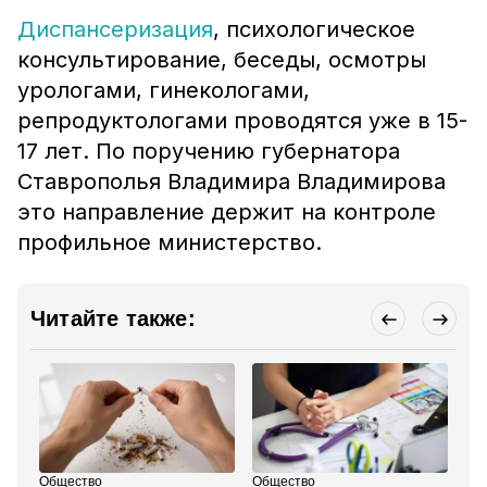
Диспансеризация
, психологическое
консультирование, беседы, осмотры
урологами, гинекологами,
репродуктологами проводятся уже в 15-
17 лет. По поручению губернатора
Ставрополья Владимира Владимирова
это направление держит на контроле
профильное министерство.
Читайте также:
Общество
Общество
Об