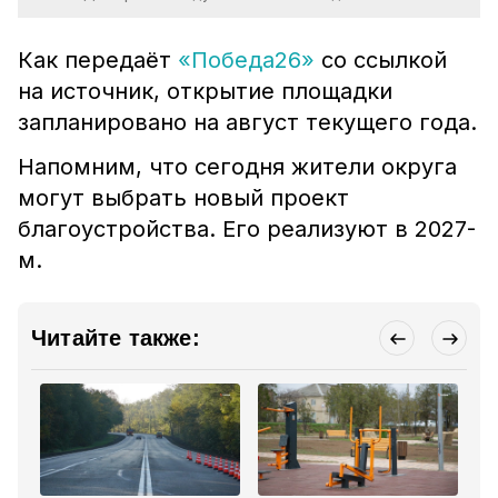
Как передаёт
«Победа26»
со ссылкой
на источник, открытие площадки
запланировано на август текущего года.
Напомним, что сегодня жители округа
могут выбрать новый проект
благоустройства. Его реализуют в 2027-
м.
Читайте также: