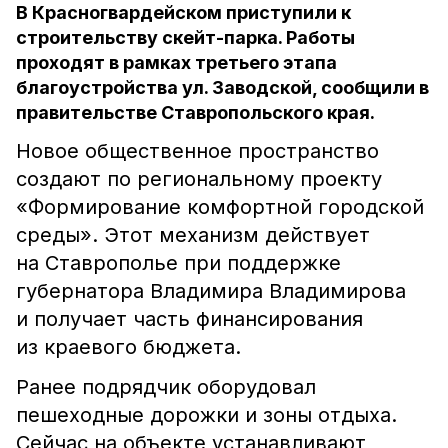
В Красногвардейском приступили к
строительству скейт-парка. Работы
проходят в рамках третьего этапа
благоустройства ул. Заводской, сообщили в
правительстве Ставропольского края.
Новое общественное пространство
создают по региональному проекту
«Формирование комфортной городской
среды». Этот механизм действует
на Ставрополье при поддержке
губернатора Владимира Владимирова
и получает часть финансирования
из краевого бюджета.
Ранее подрядчик оборудовал
пешеходные дорожки и зоны отдыха.
Сейчас на объекте устанавливают