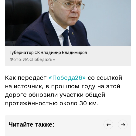
Губернатор СК Владимир Владимиров
Фото: ИА «Победа26»
Как передаёт
«Победа26»
со ссылкой
на источник, в прошлом году на этой
дороге обновили участки общей
протяжённостью около 30 км.
Читайте также: