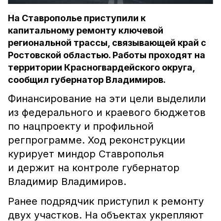
На Ставрополье приступили к
капитальному ремонту ключевой
региональной трассы, связывающей край с
Ростовской областью. Работы проходят на
территории Красногвардейского округа,
сообщил губернатор Владимиров.
Финансирование на эти цели выделили
из федерального и краевого бюджетов
по нацпроекту и профильной
регпрограмме. Ход реконструкции
курирует миндор Ставрополья
и держит на контроле губернатор
Владимир Владимиров.
Ранее подрядчик приступил к ремонту
двух участков. На объектах укрепляют