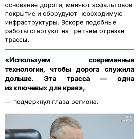
основание дороги, меняют асфальтовое
покрытие и оборудуют необходимую
инфраструктуры. Вскоре подобные
работы стартуют на третьем отрезке
трассы.
«Используем современные
технологии, чтобы дорога служила
дольше. Эта трасса — одна
из ключевых для края»,
— подчеркнул глава региона.