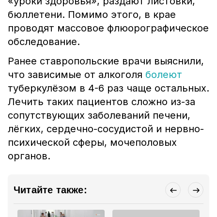
«уроки здоровья», раздают листовки,
бюллетени. Помимо этого, в крае
проводят массовое флюорографическое
обследование.
Ранее ставропольские врачи выяснили,
что зависимые от алкоголя
болеют
туберкулёзом в 4-6 раз чаще остальных.
Лечить таких пациентов сложно из-за
сопутствующих заболеваний печени,
лёгких, сердечно-сосудистой и нервно-
психической сферы, мочеполовых
органов.
Читайте также: