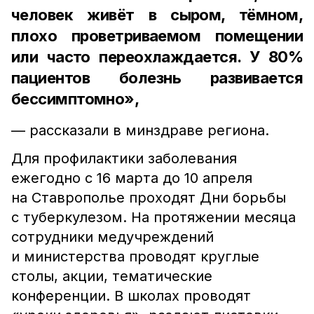
человек живёт в сыром, тёмном,
плохо проветриваемом помещении
или часто переохлаждается. У 80%
пациентов болезнь развивается
бессимптомно»,
— рассказали в минздраве региона.
Для профилактики заболевания
ежегодно с 16 марта до 10 апреля
на Ставрополье проходят Дни борьбы
с туберкулезом. На протяжении месяца
сотрудники медучреждений
и министерства проводят круглые
столы, акции, тематические
конференции. В школах проводят