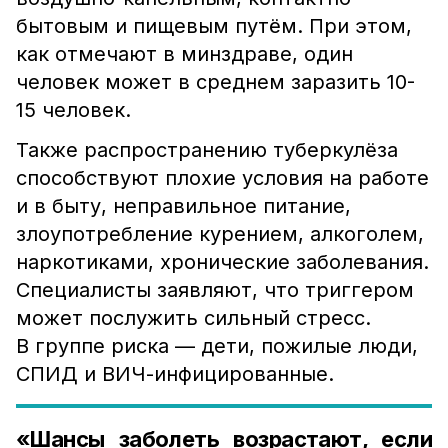
бытовым и пищевым путём. При этом,
как отмечают в минздраве, один
человек может в среднем заразить 10-
15 человек.
Также распространению туберкулёза
способствуют плохие условия на работе
и в быту, неправильное питание,
злоупотребление курением, алкоголем,
наркотиками, хронические заболевания.
Специалисты заявляют, что триггером
может послужить сильный стресс.
В группе риска — дети, пожилые люди,
СПИД и ВИЧ-инфицированные.
«Шансы заболеть возрастают, если