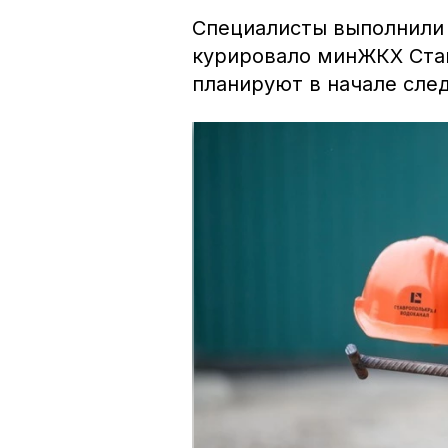
Специалисты выполнили 
курировало минЖКХ Ста
планируют в начале сле