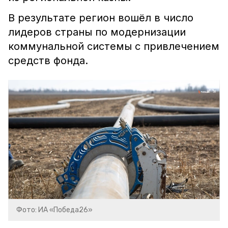
В результате регион вошёл в число
лидеров страны по модернизации
коммунальной системы с привлечением
средств фонда.
Фото: ИА «Победа26»