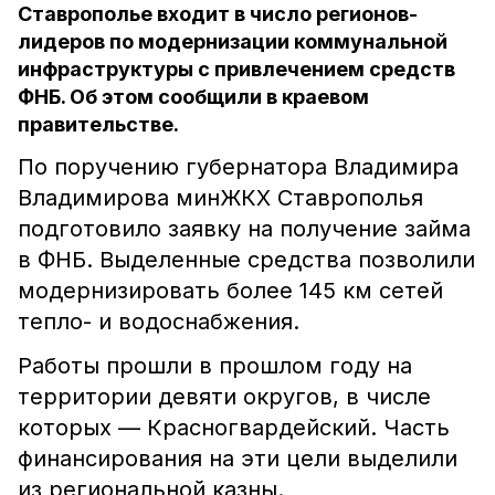
Ставрополье входит в число регионов-
лидеров по модернизации коммунальной
инфраструктуры с привлечением средств
ФНБ. Об этом сообщили в краевом
правительстве.
По поручению губернатора Владимира
Владимирова минЖКХ Ставрополья
подготовило заявку на получение займа
в ФНБ. Выделенные средства позволили
модернизировать более 145 км сетей
тепло- и водоснабжения.
Работы прошли в прошлом году на
территории девяти округов, в числе
которых — Красногвардейский. Часть
финансирования на эти цели выделили
из региональной казны.