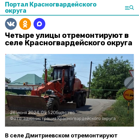
Портал Красногвардейского
округа
Четыре улицы отремонтируют в
селе Красногвардейского округа
26 июня 2024, 09:52
Общество
Фото:
администрация Красногвардейского округа
В селе Дмитриевском отремонтируют