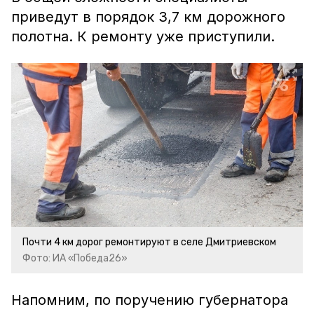
приведут в порядок 3,7 км дорожного
полотна. К ремонту уже приступили.
Почти 4 км дорог ремонтируют в селе Дмитриевском
Фото: ИА «Победа26»
Напомним, по поручению губернатора