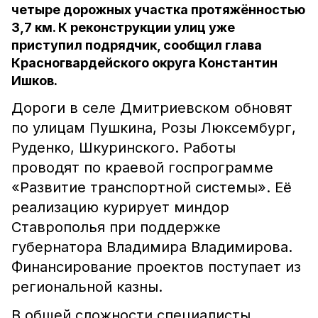
четыре дорожных участка протяжённостью
3,7 км. К реконструкции улиц уже
приступил подрядчик, сообщил глава
Красногвардейского округа Константин
Ишков.
Дороги в селе Дмитриевском обновят
по улицам Пушкина, Розы Люксембург,
Руденко, Шкуринского. Работы
проводят по краевой госпрограмме
«Развитие транспортной системы». Её
реализацию курирует миндор
Ставрополья при поддержке
губернатора Владимира Владимирова.
Финансирование проектов поступает из
региональной казны.
В общей сложности специалисты