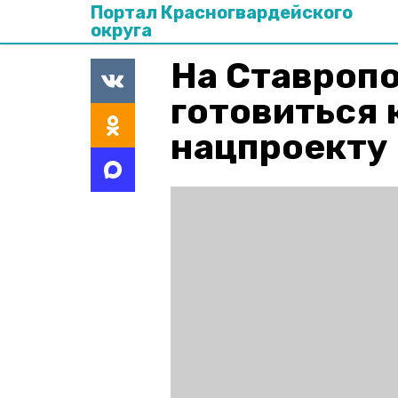
Портал Красногвардейского
округа
На Ставропо
готовиться 
нацпроекту