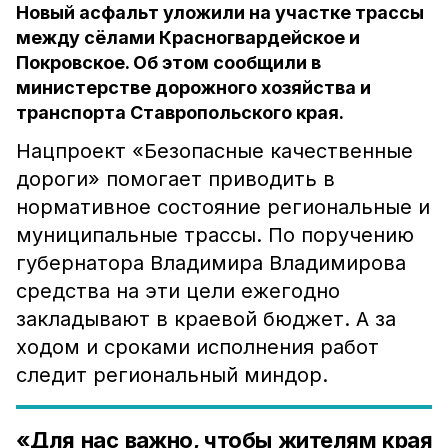
Новый асфальт уложили на участке трассы
между сёлами Красногвардейское и
Покровское. Об этом сообщили в
министерстве дорожного хозяйства и
транспорта Ставропольского края.
Нацпроект «Безопасные качественные
дороги» помогает приводить в
нормативное состояние региональные и
муниципальные трассы. По поручению
губернатора Владимира Владимирова
средства на эти цели ежегодно
закладывают в краевой бюджет. А за
ходом и сроками исполнения работ
следит региональный миндор.
«Для нас важно, чтобы жителям края