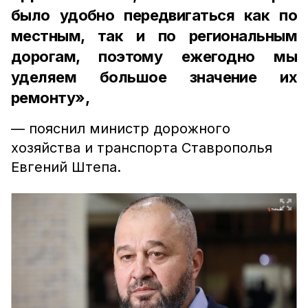
было удобно передвигаться как по
местным, так и по региональным
дорогам, поэтому ежегодно мы
уделяем большое значение их
ремонту»,
— пояснил министр дорожного
хозяйства и транспорта Ставрополья
Евгений Штепа.