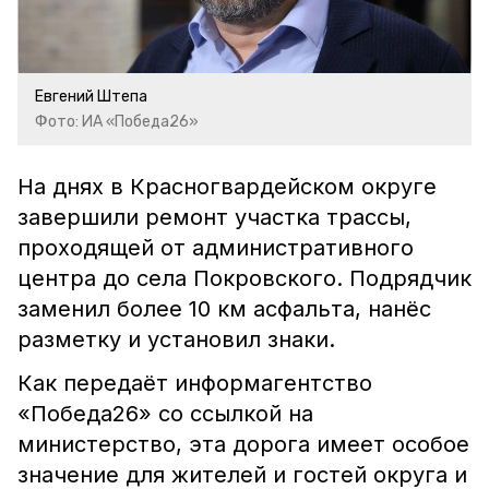
Евгений Штепа
Фото: ИА «Победа26»
На днях в Красногвардейском округе
завершили ремонт участка трассы,
проходящей от административного
центра до села Покровского. Подрядчик
заменил более 10 км асфальта, нанёс
разметку и установил знаки.
Как передаёт информагентство
«Победа26» со ссылкой на
министерство, эта дорога имеет особое
значение для жителей и гостей округа и