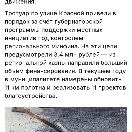
движения.
Тротуар по улице Красной привели в
порядок за счёт губернаторской
программы поддержки местных
инициатив под контролем
регионального минфина. На эти цели
предусмотрели 3,4 млн рублей — из
региональной казны направили больший
объём финансирования. В текущем году
в муниципалитете намерены обновить
11 км полотна и реализовать 11 проектов
благоустройства.