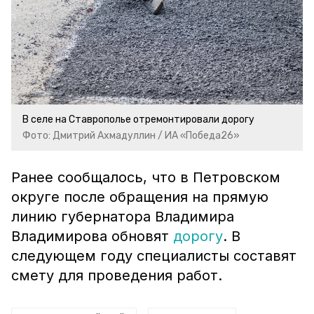
В селе на Ставрополье отремонтировали дорогу
Фото: Дмитрий Ахмадуллин / ИА «Победа26»
Ранее сообщалось, что в Петровском
округе после обращения на прямую
линию губернатора Владимира
Владимирова обновят
дорогу
. В
следующем году специалисты составят
смету для проведения работ.