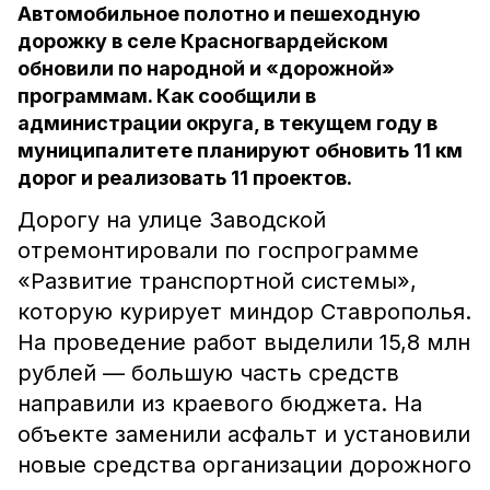
Автомобильное полотно и пешеходную
дорожку в селе Красногвардейском
обновили по народной и «дорожной»
программам. Как сообщили в
администрации округа, в текущем году в
муниципалитете планируют обновить 11 км
дорог и реализовать 11 проектов.
Дорогу на улице Заводской
отремонтировали по госпрограмме
«Развитие транспортной системы»,
которую курирует миндор Ставрополья.
На проведение работ выделили 15,8 млн
рублей — большую часть средств
направили из краевого бюджета. На
объекте заменили асфальт и установили
новые средства организации дорожного