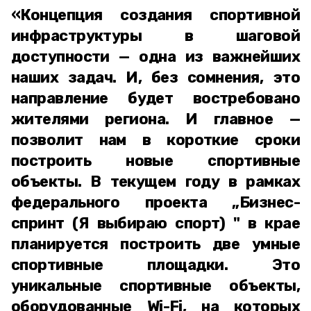
«Концепция создания спортивной
инфраструктуры в шаговой
доступности — одна из важнейших
наших задач. И, без сомнения, это
направление будет востребовано
жителями региона. И главное —
позволит нам в короткие сроки
построить новые спортивные
объекты. В текущем году в рамках
федерального проекта „Бизнес-
спринт (Я выбираю спорт) " в крае
планируется построить две умные
спортивные площадки. Это
уникальные спортивные объекты,
оборудованные Wi-Fi, на которых