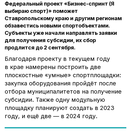
Федеральный проект «Бизнес-спринт (Я
выбираю спорт)» поможет
Ставропольскому краю и другим регионам
обзавестись новыми спортобъектами.
Субъекты уже начали направлять заявки
для получения субсидии, их сбор
продлится до 2 сентября.
Благодаря проекту в текущем году
в крае намерены построить две
плоскостные «умные» спортплощадки:
закупка оборудования пройдёт после
отбора муниципалитетов на получение
субсидии. Также одну модульную
площадку планируют создать в 2023
году, и ещё две — в 2024 году.