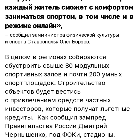
каждый житель сможет с комфортом
заниматься спортом, в том числе и в
режиме онлайн»,
сообщил замминистра физической культуры
и спорта Ставрополья Олег Борзов.
В целом в регионах собираются
обустроить свыше 80 модульных
спортивных залов и почти 200 умных
спортплощадок. Строительство
объектов будет вестись
с привлечением средств частных
инвесторов, которые получат льготные
кредиты. Как сообщил зампред
Правительства России Дмитрий
Чернышенко, под ФОКи, стадионы,