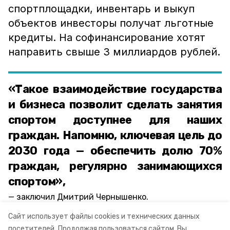
спортплощадки, инвентарь и выкуп
объектов инвесторы получат льготные
кредиты. На софинансирование хотят
направить свыше 3 миллиардов рублей.
«Такое взаимодействие государства
и бизнеса позволит сделать занятия
спортом доступнее для наших
граждан. Напомню, ключевая цель до
2030 года — обеспечить долю 70%
граждан, регулярно занимающихся
спортом»,
заключил Дмитрий Чернышенко.
Сайт использует файлы cookies и технических данных
ставропольский край
умные спортплощадки
посетителей.
Продолжая пользоваться сайтом, Вы