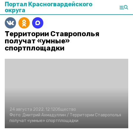
Портал Красногвардейского
округа
Территории Ставрополья
получат «умные»
спортплощадки
24 августа 2022, 12:12
Общество
Фото:
Дмитрий Ахмадуллин /
Территории Ставрополья
получат «умные» спортплощадки