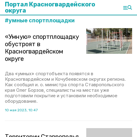
Портал Красногвардейского
округа
#
умные спортплощадки
«Умную» спортплощадку
обустроят в
Красногвардейском
округе
Два «умных» спортобъекта появятся в
Красногвардейском и Кочубеевском округах региона.
Как сообщил и. о. министра спорта Ставропольского
края Олег Борзов, специалисты на местах уже
подготовили покрытие и установили необходимое
оборудование.
10 мая 2023, 10:47
Территории Ставрополья