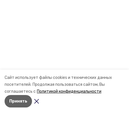
Сайт использует файлы cookies и технических данных
посетителей.
Продолжая пользоваться сайтом, Вы
соглашаетесь с
Политикой конфиденциальности
Принять
Разделы