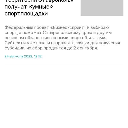
получат «умные»
спортплощадки
Федеральный проект «Бизнес-спринт (Я выбираю
спорт)» поможет Ставропольскому краю и другим
регионам обзавестись новыми спортобъектами.
Субъекты уже начали направлять заявки для получения
субсидии, их сбор продлится до 2 сентября.
24 августа 2022, 12:12