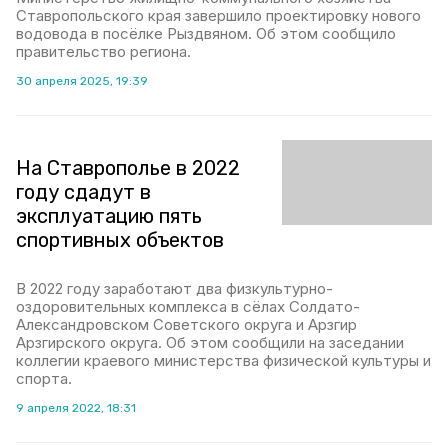
Ставропольского края завершило проектировку нового
водовода в посёлке Рыздвяном. Об этом сообщило
правительство региона.
30 апреля 2025, 19:39
На Ставрополье в 2022
году сдадут в
эксплуатацию пять
спортивных объектов
В 2022 году заработают два физкультурно-
оздоровительных комплекса в сёлах Солдато-
Александровском Советского округа и Арзгир
Арзгирского округа. Об этом сообщили на заседании
коллегии краевого министерства физической культуры и
спорта.
9 апреля 2022, 18:31