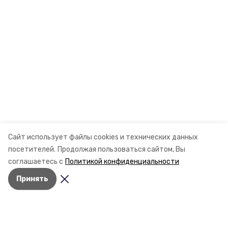
Сайт использует файлы cookies и технических данных
посетителей.
Продолжая пользоваться сайтом, Вы
соглашаетесь с
Политикой конфиденциальности
Принять
Разделы