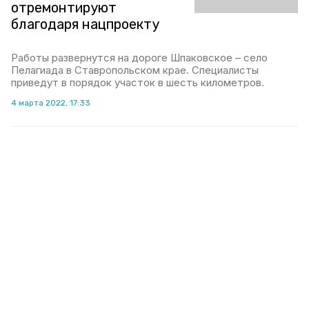
отремонтируют
благодаря нацпроекту
Работы развернутся на дороге Шпаковское – село
Пелагиада в Ставропольском крае. Специалисты
приведут в порядок участок в шесть километров.
4 марта 2022, 17:33