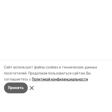
Сайт использует файлы cookies и технических данных
посетителей.
Продолжая пользоваться сайтом, Вы
соглашаетесь с
Политикой конфиденциальности
Принять
Разделы