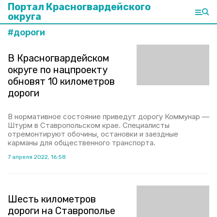
Портал Красногвардейского
округа
#
дороги
В Красногвардейском
округе по нацпроекту
обновят 10 километров
дороги
В нормативное состояние приведут дорогу Коммунар —
Штурм в Ставропольском крае. Специалисты
отремонтируют обочины, остановки и заездные
карманы для общественного транспорта.
7 апреля 2022, 16:58
Шесть километров
дороги на Ставрополье