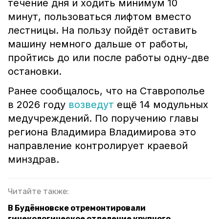
течение дня и ходить минимум 10
минут, пользоваться лифтом вместо
лестницы. На пользу пойдёт оставить
машину немного дальше от работы,
пройтись до или после работы одну-две
остановки.
Ранее сообщалось, что на Ставрополье
в 2026 году
возведут
ещё 14 модульных
медучреждений. По поручению главы
региона Владимира Владимирова это
направление контролирует краевой
минздрав.
Читайте также:
В Будённовске отремонтировали
гинекологическое отделение крупного