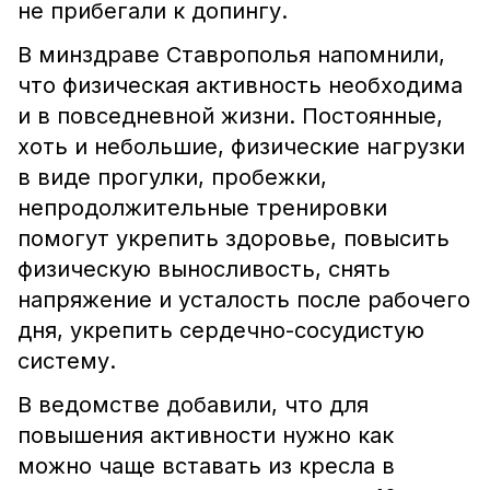
не прибегали к допингу.
В минздраве Ставрополья напомнили,
что физическая активность необходима
и в повседневной жизни. Постоянные,
хоть и небольшие, физические нагрузки
в виде прогулки, пробежки,
непродолжительные тренировки
помогут укрепить здоровье, повысить
физическую выносливость, снять
напряжение и усталость после рабочего
дня, укрепить сердечно-сосудистую
систему.
В ведомстве добавили, что для
повышения активности нужно как
можно чаще вставать из кресла в