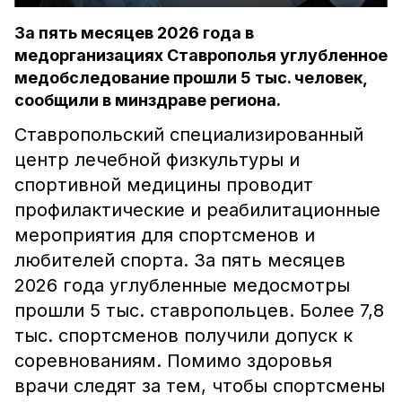
За пять месяцев 2026 года в
медорганизациях Ставрополья углубленное
медобследование прошли 5 тыс. человек,
сообщили в минздраве региона.
Ставропольский специализированный
центр лечебной физкультуры и
спортивной медицины проводит
профилактические и реабилитационные
мероприятия для спортсменов и
любителей спорта. За пять месяцев
2026 года углубленные медосмотры
прошли 5 тыс. ставропольцев. Более 7,8
тыс. спортсменов получили допуск к
соревнованиям. Помимо здоровья
врачи следят за тем, чтобы спортсмены