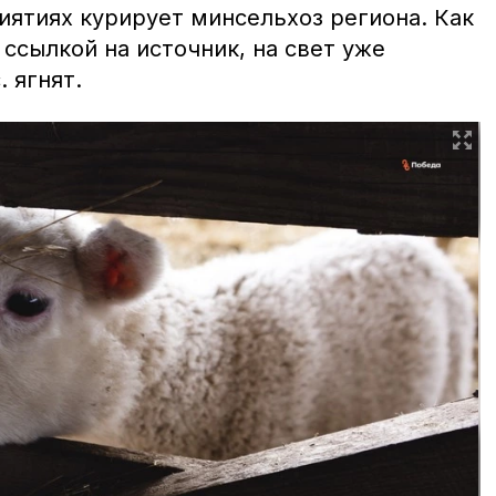
иятиях курирует минсельхоз региона. Как
 ссылкой на источник, на свет уже
 ягнят.