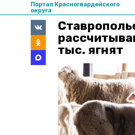
Портал Красногвардейского
округа
Ставрополь
рассчитыва
тыс. ягнят