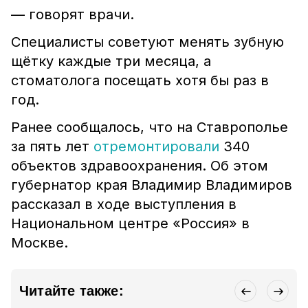
— говорят врачи.
Специалисты советуют менять зубную
щётку каждые три месяца, а
стоматолога посещать хотя бы раз в
год.
Ранее сообщалось, что на Ставрополье
за пять лет
отремонтировали
340
объектов здравоохранения. Об этом
губернатор края Владимир Владимиров
рассказал в ходе выступления в
Национальном центре «Россия» в
Москве.
Читайте также: