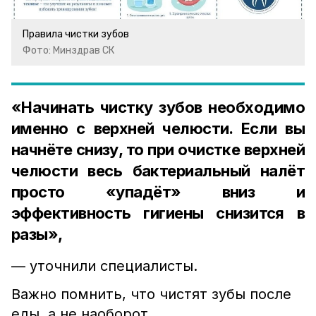
Правила чистки зубов
Фото: Минздрав СК
«Начинать чистку зубов необходимо
именно с верхней челюсти. Если вы
начнёте снизу, то при очистке верхней
челюсти весь бактериальный налёт
просто «упадёт» вниз и
эффективность гигиены снизится в
разы»,
— уточнили специалисты.
Важно помнить, что чистят зубы после
еды, а не наоборот.