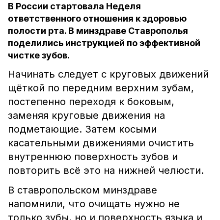
В России стартовала Неделя
ответственного отношения к здоровью
полости рта. В минздраве Ставрополья
поделились инструкцией по эффективной
чистке зубов.
Начинать следует с круговых движений
щёткой по передним верхним зубам,
постепенно переходя к боковым,
заменяя круговые движения на
подметающие. Затем косыми
касательными движениями очистить
внутреннюю поверхность зубов и
повторить всё это на нижней челюсти.
В ставропольском минздраве
напомнили, что очищать нужно не
только зубы, но и поверхность языка и