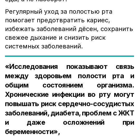
Регулярный уход за полостью рта
помогает предотвратить кариес,
избежать заболеваний дёсен, сохранить
свежее дыхание и снизить риск
системных заболеваний.
«Исследования показывают связь
между здоровьем полости рта и
общим состоянием организма.
Хронические инфекции во рту могут
повышать риск сердечно-сосудистых
заболеваний, диабета, проблем с ЖКТ
и даже осложнений при
беременности»,