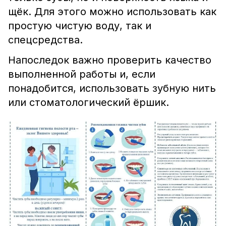
щёк. Для этого можно использовать как
простую чистую воду, так и
спецсредства.
Напоследок важно проверить качество
выполненной работы и, если
понадобится, использовать зубную нить
или стоматологический ёршик.