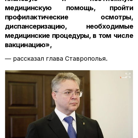
медицинскую помощь, пройти
профилактические осмотры,
диспансеризацию, необходимые
медицинские процедуры, в том числе
вакцинацию»,
— рассказал глава Ставрополья.