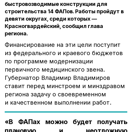
быстровозводимые конструкции для
строительства 14 ФАПов. Работы пройдут в
девяти округах, среди которых —
Красногвардейский, сообщил глава
региона.
Финансирование на эти цели поступит
из федерального и краевого бюджетов
по программе модернизации
первичного медицинского звена.
Губернатор Владимир Владимиров
ставит перед минстроем и минздравом
региона задачу о своевременном
и качественном выполнении работ.
«В ФАПах можно будет получать
плановую и неотложную