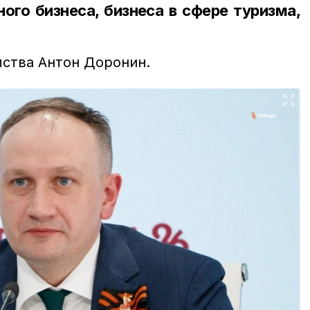
ого бизнеса, бизнеса в сфере туризма,
мства Антон Доронин.