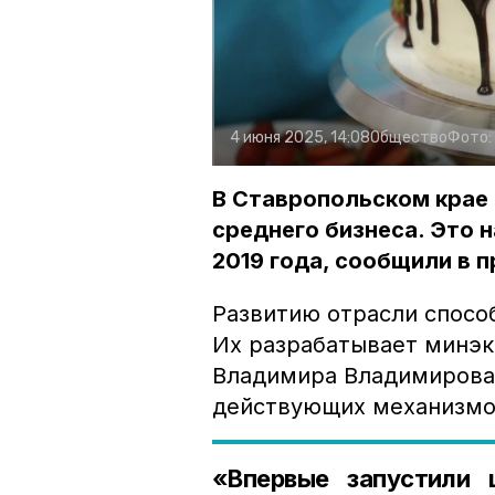
4 июня 2025, 14:08
Общество
Фото:
В Ставропольском крае 
среднего бизнеса. Это 
2019 года, сообщили в 
Развитию отрасли спосо
Их разрабатывает минэк
Владимира Владимирова.
действующих механизмов
«Впервые запустили 