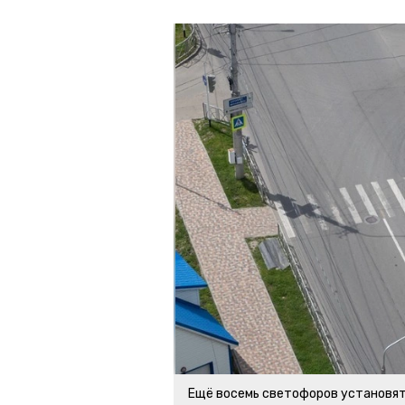
Ещё восемь светофоров установят