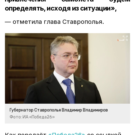
определять, исходя из ситуации»,
— отметила глава Ставрополья.
Губернатор Ставрополья Владимир Владимиров
Фото: ИА «Победа26»