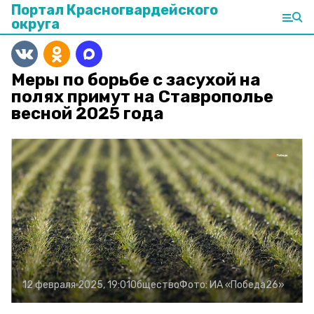
Портал Красногвардейского
округа
Меры по борьбе с засухой на
полях примут на Ставрополье
весной 2025 года
12 февраля 2025, 19:01
Общество
Фото:
ИА «Победа26»