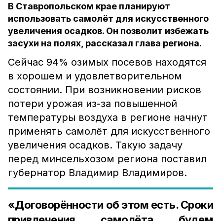
В Ставропольском крае планируют
использовать самолёт для искусственного
увеличения осадков. Он позволит избежать
засухи на полях, рассказал глава региона.
Сейчас 94% озимых посевов находятся
в хорошем и удовлетворительном
состоянии. При возникновении рисков
потери урожая из-за повышенной
температуры воздуха в регионе начнут
применять самолёт для искусственного
увеличения осадков. Такую задачу
перед минсельхозом региона поставил
губернатор Владимир Владимиров.
«Договорённости об этом есть. Сроки
привлечения самолёта будем