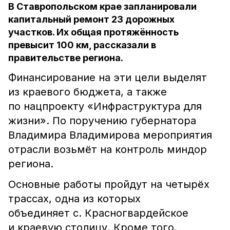
В Ставропольском крае запланировали
капитальный ремонт 23 дорожных
участков. Их общая протяжённость
превысит 100 км, рассказали в
правительстве региона.
Финансирование на эти цели выделят
из краевого бюджета, а также
по нацпроекту «Инфраструктура для
жизни». По поручению губернатора
Владимира Владимирова мероприятия
отрасли возьмёт на контроль миндор
региона.
Основные работы пройдут на четырёх
трассах, одна из которых
объединяет с. Красногвардейское
и краевую столицу. Кроме того,