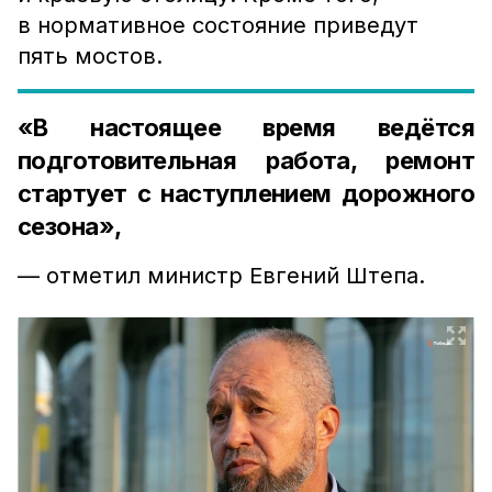
в нормативное состояние приведут
пять мостов.
«В настоящее время ведётся
подготовительная работа, ремонт
стартует с наступлением дорожного
сезона»,
— отметил министр Евгений Штепа.