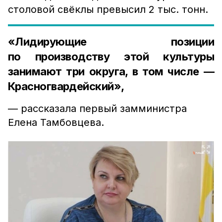
столовой свёклы превысил 2 тыс. тонн.
«Лидирующие позиции
по производству этой культуры
занимают три округа, в том числе —
Красногвардейский»,
— рассказала первый замминистра
Елена Тамбовцева.