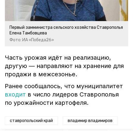
Первый замминистра сельского хозяйства Ставрополья
Елена Тамбовцева
Фото: ИА «Победа26»
Часть урожая идёт на реализацию,
другую — направляют на хранение для
продажи в межсезонье.
Ранее сообщалось, что муниципалитет
входит
в число лидеров Ставрополья
по урожайности картофеля.
ставропольский край
владимир владимиров