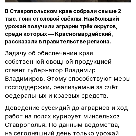
В Ставропольском крае собрали свыше 2
тыс. тонн столовой свёклы. Наибольший
урожай получили аграрии трёх округов,
среди которых — Красногвардейский,
рассказали в правительстве региона.
Задачу об обеспечении края
собственной овощной продукцией
ставит губернатор Владимир
Владимиров. Этому способствуют меры
господдержки, реализуемые за счёт
федеральных и краевых средств.
Доведение субсидий до аграриев и ход
работ на полях курирует минсельхоз
Ставрополья. По данным ведомства,
на сегодняшний день только урожай