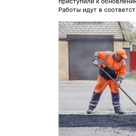
приступили к обновлению
Работы идут в соответст