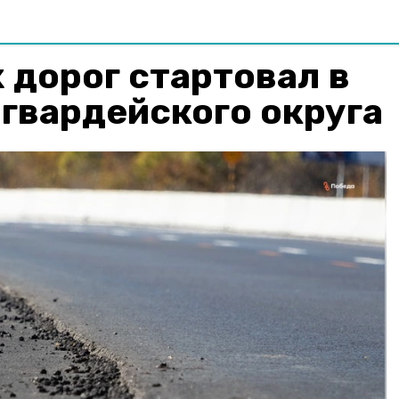
 дорог стартовал в
гвардейского округа