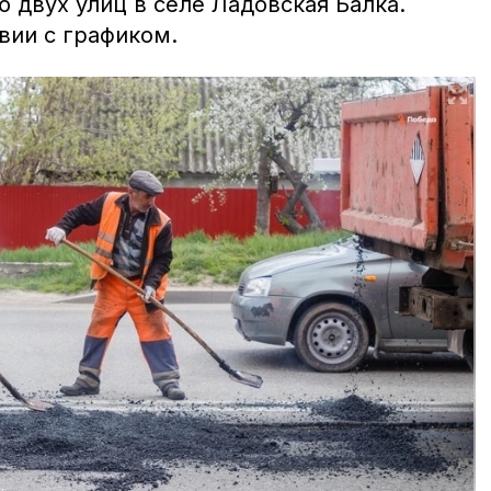
 двух улиц в селе Ладовская Балка.
вии с графиком.