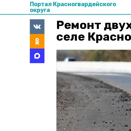
Портал Красногвардейского
округа
Ремонт двух
селе Красно