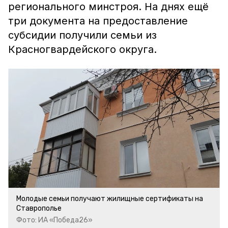
регионального минстроя. На днях ещё
три документа на предоставление
субсидии получили семьи из
Красногвардейского округа.
Молодые семьи получают жилищные сертификаты на
Ставрополье
Фото: ИА «Победа26»