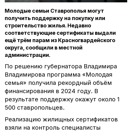
Молодые семьи Ставрополья могут
получить поддержку на покупку или
строительство жилья. Недавно
соответствующие сертификаты выдали
ещё трём парам из Красногвардейского
округа, сообщили в местной
администрации.
По решению губернатора Владимира
Владимирова программа «Молодая
семья» получила рекордный объём
финансирования в 2024 году. В
результате поддержку окажут около 1
500 ставропольцев.
Реализацию жилищных сертификатов
взяли на контроль специалисты