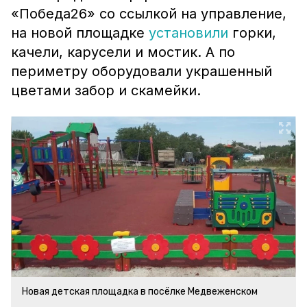
«Победа26» со ссылкой на управление,
на новой площадке
установили
горки,
качели, карусели и мостик. А по
периметру оборудовали украшенный
цветами забор и скамейки.
Новая детская площадка в посёлке Медвеженском