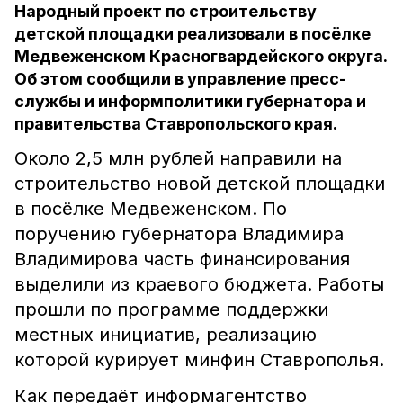
Народный проект по строительству
детской площадки реализовали в посёлке
Медвеженском Красногвардейского округа.
Об этом сообщили в управление пресс-
службы и информполитики губернатора и
правительства Ставропольского края.
Около 2,5 млн рублей направили на
строительство новой детской площадки
в посёлке Медвеженском. По
поручению губернатора Владимира
Владимирова часть финансирования
выделили из краевого бюджета. Работы
прошли по программе поддержки
местных инициатив, реализацию
которой курирует минфин Ставрополья.
Как передаёт информагентство