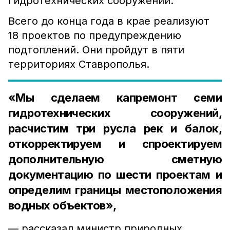
гидротехнических сооружений.
Всего до конца года в крае реализуют
18 проектов по предупреждению
подтоплений. Они пройдут в пяти
территориях Ставрополья.
«Мы сделаем капремонт семи
гидротехнических сооружений,
расчистим три русла рек и балок,
откорректируем и спроектируем
дополнительную сметную
документацию по шести проектам и
определим границы местоположения
водных объектов»,
— рассказал министр природных