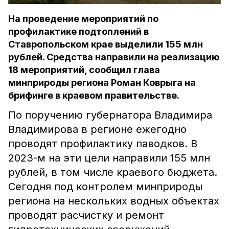
На проведение мероприятий по
профилактике подтоплений в
Ставропольском крае выделили 155 млн
рублей. Средства направили на реализацию
18 мероприятий, сообщил глава
минприроды региона Роман Коврыга на
брифинге в краевом правительстве.
По поручению губернатора Владимира
Владимирова в регионе ежегодно
проводят профилактику паводков. В
2023-м на эти цели направили 155 млн
рублей, в том числе краевого бюджета.
Сегодня под контролем минприроды
региона на нескольких водных объектах
проводят расчистку и ремонт