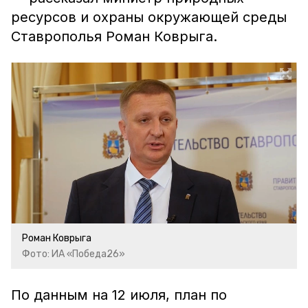
ресурсов и охраны окружающей среды
Ставрополья Роман Коврыга.
Роман Коврыга
Фото: ИА «Победа26»
По данным на 12 июля, план по