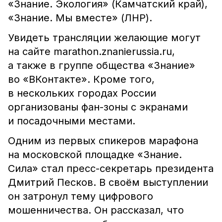
«Знание. Экология» (Камчатский край),
«Знание. Мы вместе» (ЛНР).
Увидеть трансляции желающие могут
на сайте marathon.znanierussia.ru,
а также в группе общества «Знание»
во «ВКонтакте». Кроме того,
в нескольких городах России
организованы фан-зоны с экранами
и посадочными местами.
Одним из первых спикеров марафона
на московской площадке «Знание.
Сила» стал пресс-секретарь президента
Дмитрий Песков. В своём выступлении
он затронул тему цифрового
мошенничества. Он рассказал, что