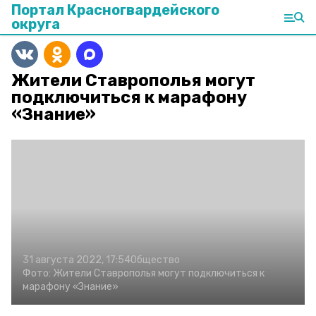
Портал Красногвардейского
округа
Жители Ставрополья могут
подключиться к марафону
«Знание»
31 августа 2022, 17:54
Общество
Фото:
Жители Ставрополья могут подключиться к
марафону «Знание»