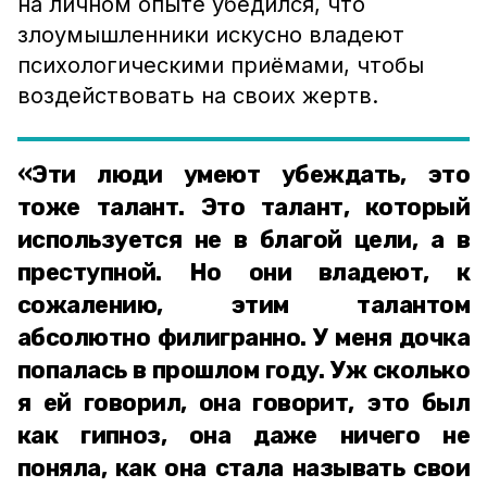
на личном опыте убедился, что
злоумышленники искусно владеют
психологическими приёмами, чтобы
воздействовать на своих жертв.
«Эти люди умеют убеждать, это
тоже талант. Это талант, который
используется не в благой цели, а в
преступной. Но они владеют, к
сожалению, этим талантом
абсолютно филигранно. У меня дочка
попалась в прошлом году. Уж сколько
я ей говорил, она говорит, это был
как гипноз, она даже ничего не
поняла, как она стала называть свои