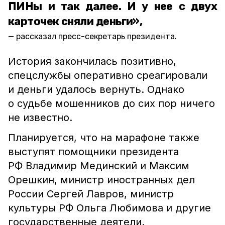
ПИНы и так далее. И у нее с двух
карточек сняли деньги»,
рассказал пресс-секретарь президента.
История закончилась позитивно,
спецслужбы оперативно среагировали
и деньги удалось вернуть. Однако
о судьбе мошенников до сих пор ничего
не известно.
Планируется, что на марафоне также
выступят помощники президента
РФ Владимир Мединский и Максим
Орешкин, министр иностранных дел
России Сергей Лавров, министр
культуры РФ Ольга Любимова и другие
государственные деятели.