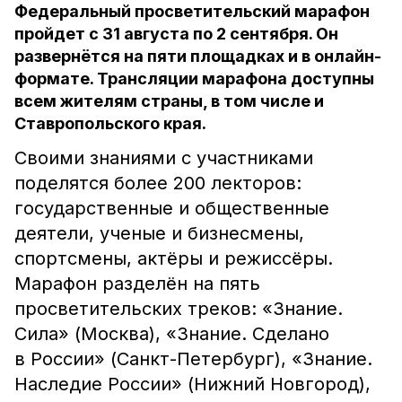
Федеральный просветительский марафон
пройдет с 31 августа по 2 сентября. Он
развернётся на пяти площадках и в онлайн-
формате. Трансляции марафона доступны
всем жителям страны, в том числе и
Ставропольского края.
Своими знаниями с участниками
поделятся более 200 лекторов:
государственные и общественные
деятели, ученые и бизнесмены,
спортсмены, актёры и режиссёры.
Марафон разделён на пять
просветительских треков: «Знание.
Сила» (Москва), «Знание. Сделано
в России» (Санкт-Петербург), «Знание.
Наследие России» (Нижний Новгород),