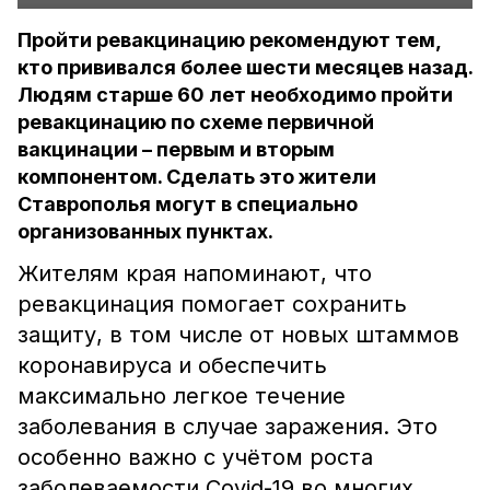
Пройти ревакцинацию рекомендуют тем,
кто прививался более шести месяцев назад.
Людям старше 60 лет необходимо пройти
ревакцинацию по схеме первичной
вакцинации – первым и вторым
компонентом. Сделать это жители
Ставрополья могут в специально
организованных пунктах.
Жителям края напоминают, что
ревакцинация помогает сохранить
защиту, в том числе от новых штаммов
коронавируса и обеспечить
максимально легкое течение
заболевания в случае заражения. Это
особенно важно с учётом роста
заболеваемости Covid-19 во многих