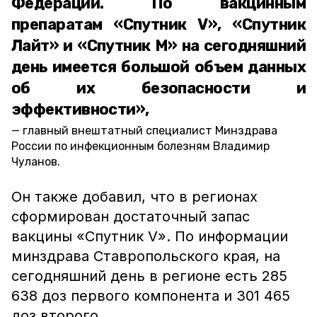
Федерации. По вакцинным
препаратам «Спутник V», «Спутник
Лайт» и «Спутник М» на сегодняшний
день имеется большой объем данных
об их безопасности и
эффективности»,
главный внештатный специалист Минздрава
России по инфекционным болезням Владимир
Чуланов.
Он также добавил, что в регионах
сформирован достаточный запас
вакцины «Спутник V». По информации
минздрава Ставропольского края, на
сегодняшний день в регионе есть 285
638 доз первого компонента и 301 465
доз второго.