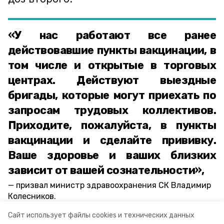
«У нас работают все ранее
действовавшие пункты вакцинации, в
том числе и открытые в торговых
центрах. Действуют выездные
бригады, которые могут приехать по
запросам трудовых коллективов.
Приходите, пожалуйста, в пункты
вакцинации и сделайте прививку.
Ваше здоровье и ваших близких
зависит от вашей сознательности»,
призвал министр здравоохранения СК Владимир
Колесников.
Сайт использует файлы cookies и технических данных