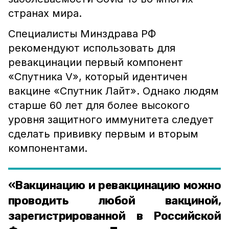
странах мира.
Специалисты Минздрава РФ
рекомендуют использовать для
ревакцинации первый компонент
«Спутника V», который идентичен
вакцине «Спутник Лайт». Однако людям
старше 60 лет для более высокого
уровня защитного иммунитета следует
сделать прививку первым и вторым
компонентами.
«Вакцинацию и ревакцинацию можно
проводить любой вакциной,
зарегистрированной в Российской