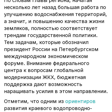
По словам главы региона, начатая
несколько лет назад большая работа по
улучшению водоснабжения территорий,
а значит, и повышению качества жизни
земляков, полностью соответствует
трендам государственной политики.
Тем задачам, которые обозначил
президент России на Петербургском
международном экономическом
форуме. Внимание федерального
центра к вопросам глобальной
модернизации ЖКХ, бюджетная
поддержка дают возможность
наращивать усилия в этом направлении.
Отметим, что одним из
ориентиров
развития краевого водопроводно-