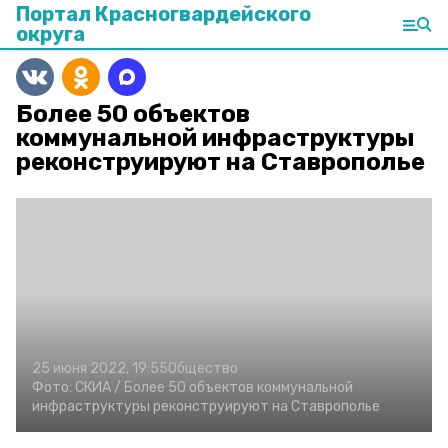
Портал Красногвардейского
округа
Более 50 объектов
коммунальной инфраструктуры
реконструируют на Ставрополье
25 июня 2022, 19:55
Общество
Фото:
СКИА /
Более 50 объектов коммунальной
инфраструктуры реконструируют на Ставрополье