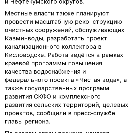
и Нефтекумского округов.
Местные власти также планируют
провести масштабную реконструкцию
очистных сооружений, обслуживающих
Кавминводы, разработать проект
канализационного коллектора в
Кисловодске. Работа ведётся в рамках
краевой программы повышения
качества водоснабжения и
федерального проекта «Чистая вода», а
также государственных программ
развития СКФО и комплексного
развития сельских территорий, целевых
проектов, сообщили в пресс-службе
главы региона.