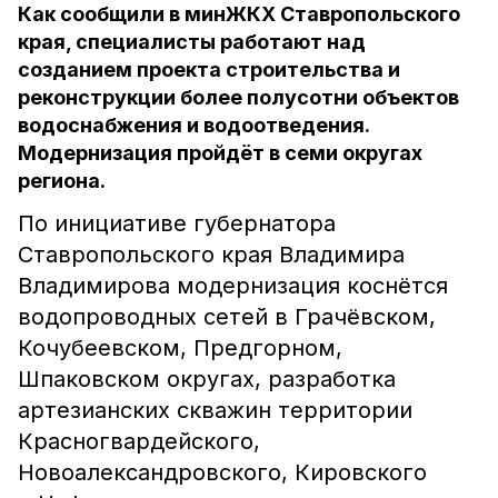
Как сообщили в минЖКХ Ставропольского
края, специалисты работают над
созданием проекта строительства и
реконструкции более полусотни объектов
водоснабжения и водоотведения.
Модернизация пройдёт в семи округах
региона.
По инициативе губернатора
Ставропольского края Владимира
Владимирова модернизация коснётся
водопроводных сетей в Грачёвском,
Кочубеевском, Предгорном,
Шпаковском округах, разработка
артезианских скважин территории
Красногвардейского,
Новоалександровского, Кировского