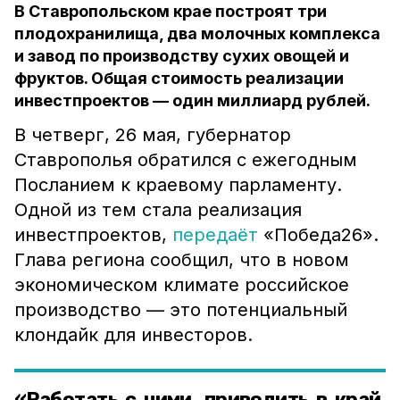
В Ставропольском крае построят три
плодохранилища, два молочных комплекса
и завод по производству сухих овощей и
фруктов. Общая стоимость реализации
инвестпроектов — один миллиард рублей.
В четверг, 26 мая, губернатор
Ставрополья обратился с ежегодным
Посланием к краевому парламенту.
Одной из тем стала реализация
инвестпроектов,
передаёт
«Победа26».
Глава региона сообщил, что в новом
экономическом климате российское
производство — это потенциальный
клондайк для инвесторов.
«Работать с ними, приводить в край,