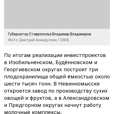
Губернатор Ставрополья Владимир Владимиров
Фото: Дмитрий Ахмадуллин / СКИА
По итогам реализации инвестпроектов
в Изобильненском, Будённовском и
Георгиевском округах построят три
плодохранилища общей ёмкостью около
шести тысяч тонн. В Невинномысске
откроется завод по производству сухих
овощей и фруктов, а в Александровском
и Предгорном округах начнут работу
молочные комплексы.