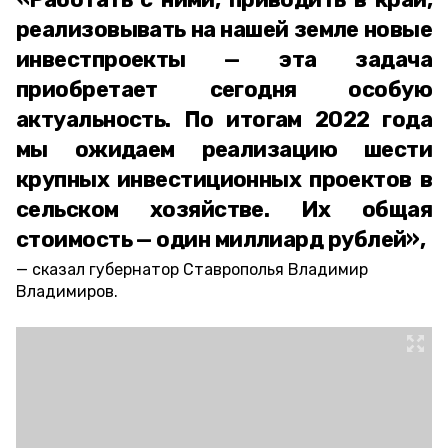
реализовывать на нашей земле новые
инвестпроекты — эта задача
приобретает сегодня особую
актуальность. По итогам 2022 года
мы ожидаем реализацию шести
крупных инвестиционных проектов в
сельском хозяйстве. Их общая
стоимость — один миллиард рублей»,
сказал губернатор Ставрополья Владимир
Владимиров.