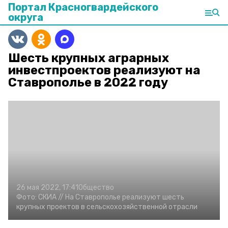
Портал Красногвардейского
округа
Шесть крупных аграрных
инвестпроектов реализуют на
Ставрополье в 2022 году
26 мая 2022, 17:41
Общество
Фото:
СКИА //
На Ставрополье реализуют шесть
крупных проектов в сельскохозяйственной отрасли