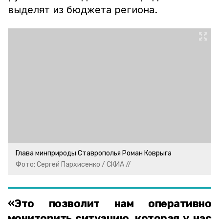
выделят из бюджета региона.
Глава минприроды Ставрополья Роман Коврыга
Фото: Сергей Пархисенко / СКИА //
«Это позволит нам оперативно
мониторить ситуацию, которая у нас