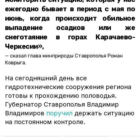
ежегодно бывает в период с мая по
июнь, когда происходит обильное
выпадение осадков или же
снеготаяние в горах Карачаево-
Черкесии»,
сказал глава минприроды Ставрополья Роман
Коврыга.
На сегодняшний день все
гидротехнические сооружения региона
готовы к прохождению половодья.
Губернатор Ставрополья Владимир
Владимиров
поручил
держать ситуацию
на постоянном контроле.