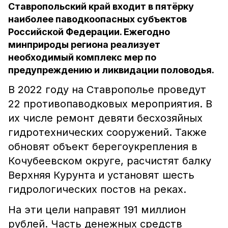
Ставропольский край входит в пятёрку
наиболее паводкоопасных субъектов
Российской Федерации. Ежегодно
минприроды региона реализует
необходимый комплекс мер по
предупреждению и ликвидации половодья.
В 2022 году на Ставрополье проведут
22 противопаводковых мероприятия. В
их числе ремонт девяти бесхозяйных
гидротехнических сооружений. Также
обновят объект берегоукрепления в
Кочубеевском округе, расчистят балку
Верхняя Курунта и установят шесть
гидрологических постов на реках.
На эти цели направят 191 миллион
рублей. Часть денежных средств