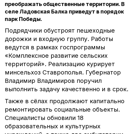
преображать общественные территории. В
селе Ладовская Балка приведут в порядок
парк Победы.
Подрядчики обустроят пешеходные
дорожки и входную группу. Работы
ведутся в рамках госпрограммы
«Комплексное развитие сельских
территорий». Реализацию курирует
минсельхоз Ставрополья. Губернатор
Владимир Владимиров поручил
выполнить задачу качественно и в срок.
Также в сёлах продолжают капитально
ремонтировать социальные объекты.
Специалисты обновили 18
образовательных и культурных