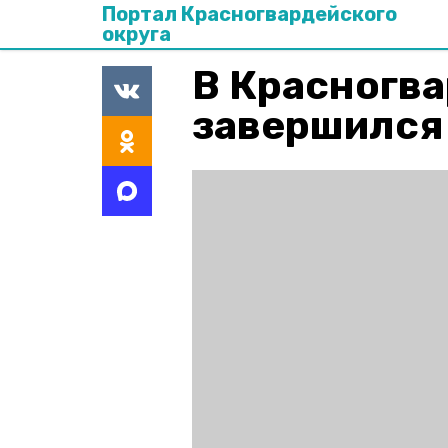
Портал Красногвардейского
округа
В Красногва
завершился 