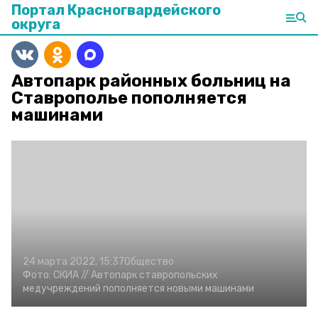
Портал Красногвардейского
округа
Автопарк районных больниц на
Ставрополье пополняется
машинами
24 марта 2022, 15:37
Общество
Фото:
СКИА //
Автопарк ставропольских
медучреждений пополняется новыми машинами