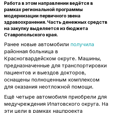
Работа в этом направлении ведётся в
рамках региональной программы
модернизации первичного звена
здравоохранения. Часть денежных средств
на закупку выделяется из бюджета
Ставропольского края.
Ранее новые автомобили
получила
районная больница в
Красногвардейском округе. Машины,
предназначенные для транспортировки
пациентов и выездов докторов,
оснащены полноценным комплексом
для оказания неотложной помощи.
Ещё четыре автомобиля приобрели для
медучреждения Ипатовского округа. На
эти цели в рамках нацпроекта