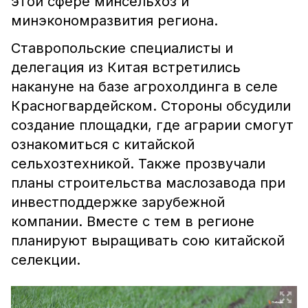
этой сфере минсельхоз и
минэкономразвития региона.
Ставропольские специалисты и
делегация из Китая встретились
накануне на базе агрохолдинга в селе
Красногвардейском. Стороны обсудили
создание площадки, где аграрии смогут
ознакомиться с китайской
сельхозтехникой. Также прозвучали
планы строительства маслозавода при
инвестподдержке зарубежной
компании. Вместе с тем в регионе
планируют выращивать сою китайской
селекции.