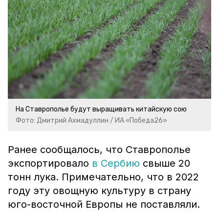
На Ставрополье будут выращивать китайскую сою
Фото: Дмитрий Ахмадуллин / ИА «Победа26»
Ранее сообщалось, что Ставрополье
экспортировало
в Сербию
свыше 20
тонн лука. Примечательно, что в 2022
году эту овощную культуру в страну
юго-восточной Европы не поставляли.