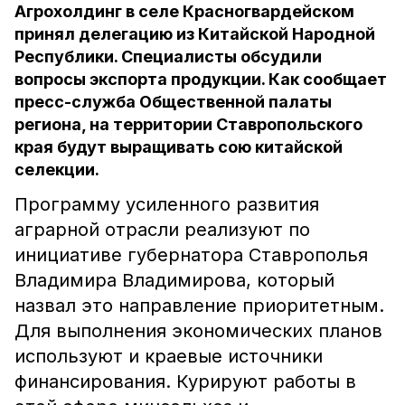
Агрохолдинг в селе Красногвардейском
принял делегацию из Китайской Народной
Республики. Специалисты обсудили
вопросы экспорта продукции. Как сообщает
пресс-служба Общественной палаты
региона, на территории Ставропольского
края будут выращивать сою китайской
селекции.
Программу усиленного развития
аграрной отрасли реализуют по
инициативе губернатора Ставрополья
Владимира Владимирова, который
назвал это направление приоритетным.
Для выполнения экономических планов
используют и краевые источники
финансирования. Курируют работы в