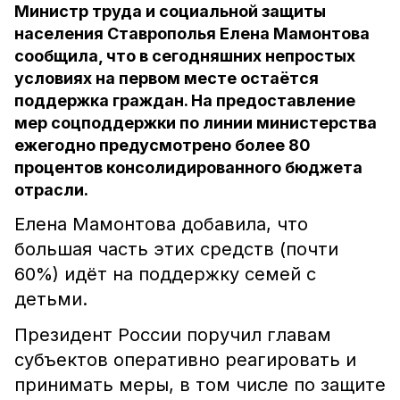
Министр труда и социальной защиты
населения Ставрополья Елена Мамонтова
сообщила, что в сегодняшних непростых
условиях на первом месте остаётся
поддержка граждан. На предоставление
мер соцподдержки по линии министерства
ежегодно предусмотрено более 80
процентов консолидированного бюджета
отрасли.
Елена Мамонтова добавила, что
большая часть этих средств (почти
60%) идёт на поддержку семей с
детьми.
Президент России поручил главам
субъектов оперативно реагировать и
принимать меры, в том числе по защите