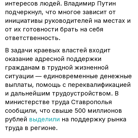
интересов людей. Владимир Путин
подчеркнул, что многое зависит от
инициативы руководителей на местах и
от их готовности брать на себя
ответственность.
В задачи краевых властей входит
оказание адресной поддержки
гражданам в трудной жизненной
ситуации — единовременные денежные
выплаты, помощь с переквалификацией
и дальнейшим трудоустройством. В
министерстве труда Ставрополья
сообщили, что свыше 500 миллионов
рублей
выделили
на поддержку рынка
труда в регионе.