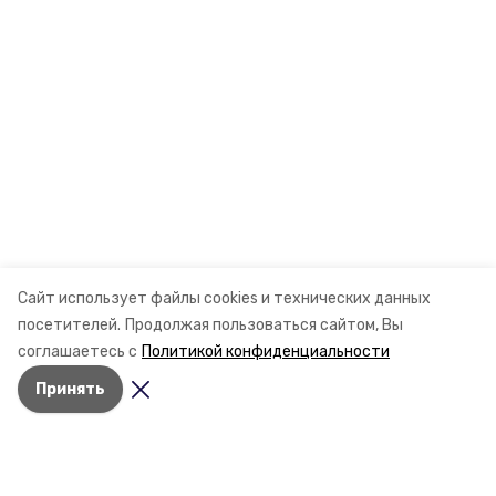
Сайт использует файлы cookies и технических данных
посетителей.
Продолжая пользоваться сайтом, Вы
соглашаетесь с
Политикой конфиденциальности
Принять
Разделы