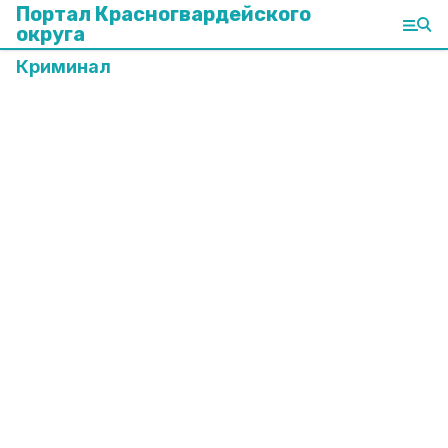
Портал Красногвардейского
округа
Криминал