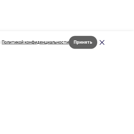
с
Политикой конфиденциальности
Принять