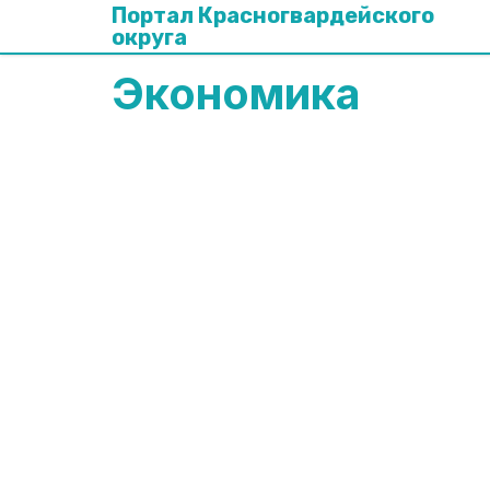
Портал Красногвардейского
округа
Экономика