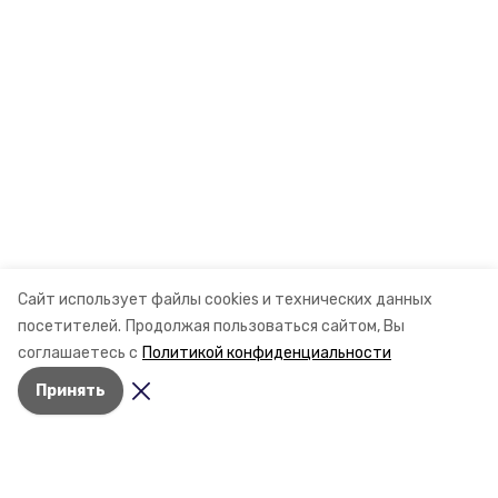
Сайт использует файлы cookies и технических данных
посетителей.
Продолжая пользоваться сайтом, Вы
соглашаетесь с
Политикой конфиденциальности
Принять
Разделы