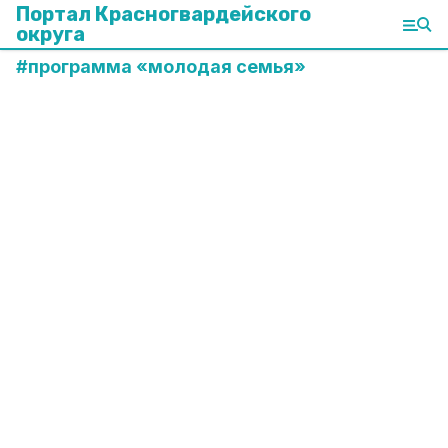
Портал Красногвардейского
округа
#
программа «молодая семья»