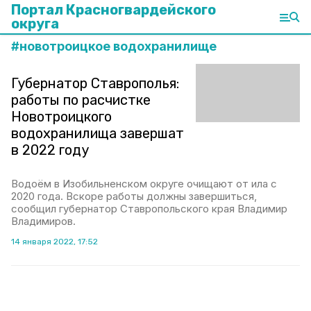
Портал Красногвардейского
округа
#
новотроицкое водохранилище
Губернатор Ставрополья:
работы по расчистке
Новотроицкого
водохранилища завершат
в 2022 году
Водоём в Изобильненском округе очищают от ила с
2020 года. Вскоре работы должны завершиться,
сообщил губернатор Ставропольского края Владимир
Владимиров.
14 января 2022, 17:52