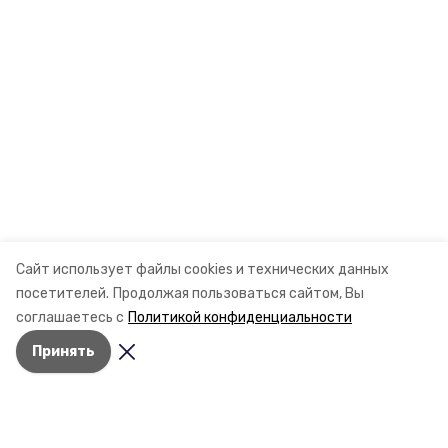
Сайт использует файлы cookies и технических данных
посетителей.
Продолжая пользоваться сайтом, Вы
соглашаетесь с
Политикой конфиденциальности
Принять
Разделы