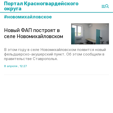
Портал Красногвардейского
округа
#
новомихайловское
Новый ФАП построят в
селе Новомихайловском
В этом году в селе Новомихайловском появится новый
фельдшерско-акушерский пункт. Об этом сообщили в
правительстве Ставрополья.
8 апреля , 12:27