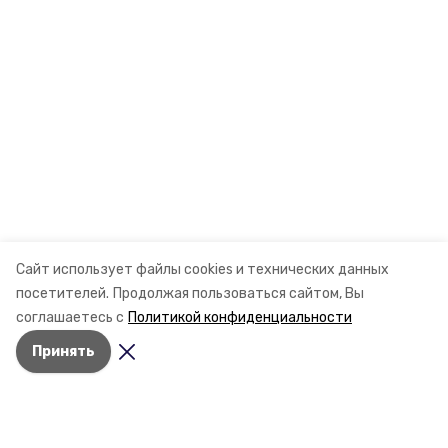
Сайт использует файлы cookies и технических данных
посетителей.
Продолжая пользоваться сайтом, Вы
соглашаетесь с
Политикой конфиденциальности
Принять
Разделы