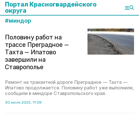
Портал Красногвардейского
округа
#
миндор
Половину работ на
трассе Преградное —
Тахта — Ипатово
завершили на
Ставрополье
Ремонт на транзитной дороге Преградное — Тахта —
Ипатово продолжается. Половину работ уже выполнили,
сообщили в миндоре Ставропольского края.
30 июля 2025, 11:08