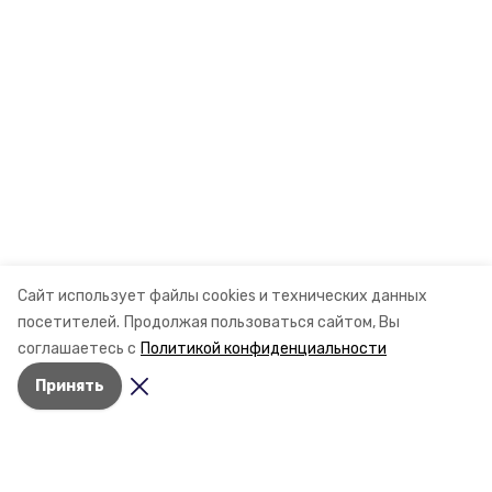
Сайт использует файлы cookies и технических данных
посетителей.
Продолжая пользоваться сайтом, Вы
соглашаетесь с
Политикой конфиденциальности
Принять
Разделы