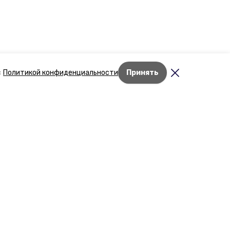
с
Политикой конфиденциальности
Принять