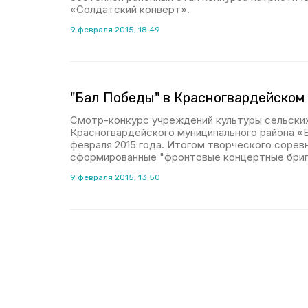
«Солдатский конверт».
9 февраля 2015, 18:49
"Бал Победы" в Красногвардейском
Смотр-конкурс учреждений культуры сельски
Красногвардейского муниципального района «
февраля 2015 года. Итогом творческого сорев
сформированные "фронтовые концертные бриг
9 февраля 2015, 13:50