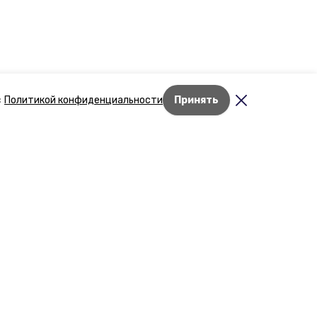
с
Политикой конфиденциальности
Принять